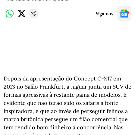
Siga-nos
Depois da apresentação do Concept C-X17 em
2013 no Salão Frankfurt, a Jaguar junta um SUV de
formas agressivas à restante gama de modelos. É
evidente que não terão sido os safaris a fonte
inspiradora, e que ao invés de perseguir felinos a
marca britânica persegue um filão comercial que
tem rendido bom dinheiro à concorrência. Nas