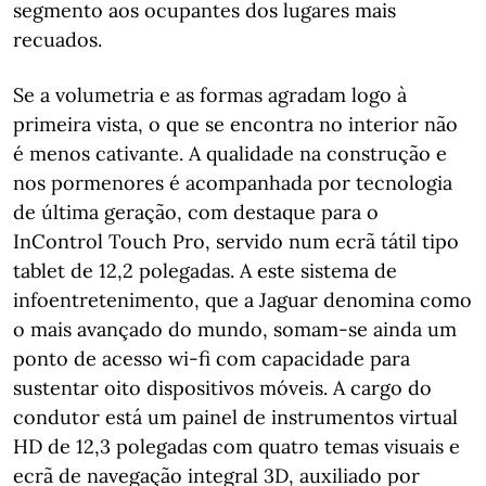
segmento aos ocupantes dos lugares mais
recuados.
Se a volumetria e as formas agradam logo à
primeira vista, o que se encontra no interior não
é menos cativante. A qualidade na construção e
nos pormenores é acompanhada por tecnologia
de última geração, com destaque para o
InControl Touch Pro, servido num ecrã tátil tipo
tablet de 12,2 polegadas. A este sistema de
infoentretenimento, que a Jaguar denomina como
o mais avançado do mundo, somam-se ainda um
ponto de acesso wi-fi com capacidade para
sustentar oito dispositivos móveis. A cargo do
condutor está um painel de instrumentos virtual
HD de 12,3 polegadas com quatro temas visuais e
ecrã de navegação integral 3D, auxiliado por