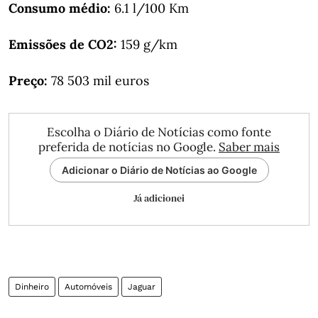
Consumo médio:
6.1 l/100 Km
Emissões de CO2:
159 g/km
Preço:
78 503 mil euros
Escolha o Diário de Notícias como fonte
preferida de notícias no Google.
Saber mais
Adicionar o Diário de Notícias ao Google
Já adicionei
Dinheiro
Automóveis
Jaguar