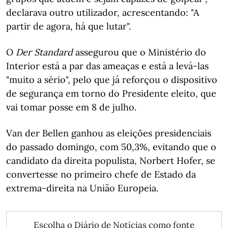
declarava outro utilizador, acrescentando: "A
partir de agora, há que lutar".
O
Der Standard
assegurou que o Ministério do
Interior está a par das ameaças e está a levá-las
"muito a sério", pelo que já reforçou o dispositivo
de segurança em torno do Presidente eleito, que
vai tomar posse em 8 de julho.
Van der Bellen ganhou as eleições presidenciais
do passado domingo, com 50,3%, evitando que o
candidato da direita populista, Norbert Hofer, se
convertesse no primeiro chefe de Estado da
extrema-direita na União Europeia.
Escolha o Diário de Notícias como fonte