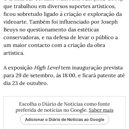
que trabalhou em diversos suportes artísticos,
ficou sobretudo ligado à criação e exploração da
videoarte. Também foi influenciado por Joseph
Beuys no questionamento das estéticas
conservadoras, e na defesa de levar o público a
um maior contacto com a criação da obra
artística.
A exposição
High Level
tem inauguração prevista
para 29 de setembro, às 18:00, e ficará patente até
dia 23 de outubro.
Escolha o Diário de Notícias como fonte
preferida de notícias no Google.
Saber mais
Adicionar o Diário de Notícias ao Google