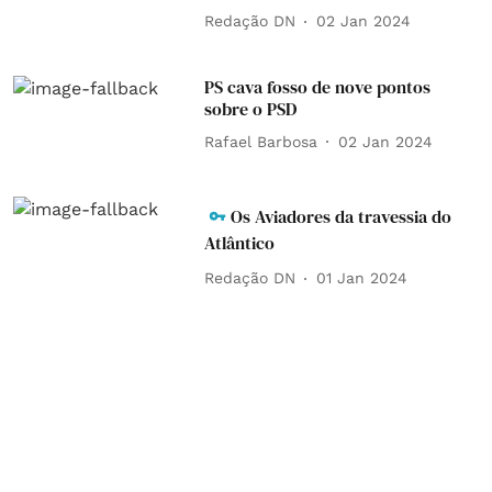
Redação DN
02 Jan 2024
PS cava fosso de nove pontos
sobre o PSD
Rafael Barbosa
02 Jan 2024
Os Aviadores da travessia do
Atlântico
Redação DN
01 Jan 2024