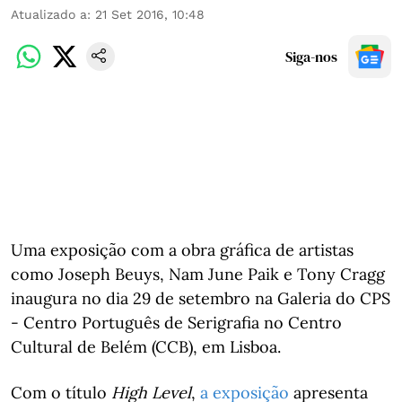
Atualizado a
:
21 Set 2016, 10:48
Siga-nos
Uma exposição com a obra gráfica de artistas
como Joseph Beuys, Nam June Paik e Tony Cragg
inaugura no dia 29 de setembro na Galeria do CPS
- Centro Português de Serigrafia no Centro
Cultural de Belém (CCB), em Lisboa.
Com o título
High Level
,
a exposição
apresenta