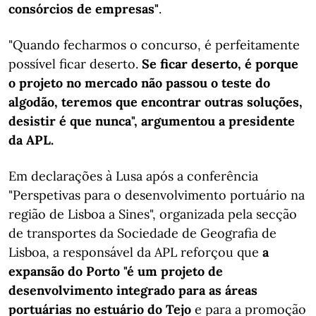
consórcios de empresas"
.
"Quando fecharmos o concurso, é perfeitamente
possível ficar deserto.
Se ficar deserto, é porque
o projeto no mercado não passou o teste do
algodão, teremos que encontrar outras soluções,
desistir é que nunca", argumentou a presidente
da APL.
Em declarações à Lusa após a conferência
"Perspetivas para o desenvolvimento portuário na
região de Lisboa a Sines", organizada pela secção
de transportes da Sociedade de Geografia de
Lisboa, a responsável da APL reforçou que
a
expansão do Porto "é um projeto de
desenvolvimento integrado para as áreas
portuárias no estuário do Tejo
e para a promoção