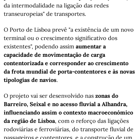
da intermodalidade na ligação das redes
transeuropeias" de transportes.
O Porto de Lisboa prevê "a existência de um novo
terminal ou o crescimento significativo dos
existentes", podendo assim
aumentar a
capacidade de movimentação de carga
contentorizada e corresponder ao crescimento
da frota mundial de porta-contentores e às novas
tipologias de navios
.
O projeto vai ser desenvolvido nas
zonas do
Barreiro, Seixal e no acesso fluvial a Alhandra,
influenciando assim o contexto macroeconómico
da região de Lisboa
, com o reforço das ligações
rodoviárias e ferroviárias, do transporte fluvial de
passageiros e contentores, e a construção de um