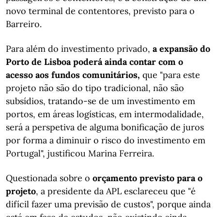
novo terminal de contentores, previsto para o
Barreiro.
Para além do investimento privado,
a expansão do
Porto de Lisboa poderá ainda contar com o
acesso aos fundos comunitários,
que "para este
projeto não são do tipo tradicional, não são
subsídios, tratando-se de um investimento em
portos, em áreas logísticas, em intermodalidade,
será a perspetiva de alguma bonificação de juros
por forma a diminuir o risco do investimento em
Portugal", justificou Marina Ferreira.
Questionada sobre o
orçamento previsto para o
projeto
, a presidente da APL esclareceu que "é
difícil fazer uma previsão de custos", porque ainda