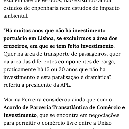
está em fase de estudos, não existindo ainda
estudos de engenharia nem estudos de impacto
ambiental.
"Há muitos anos que não há investimento
portuário em Lisboa, se excluirmos a área dos
cruzeiros, em que se tem feito investimento.
Quer na área de transporte de passageiros, quer
na área das diferentes componentes de carga,
praticamente há 15 ou 20 anos que não há
investimento e esta paralisação é dramática",
referiu a presidente da APL.
Marina Ferreira considerou ainda que com o
Acordo de Parceria Transatlântica de Comércio e
Investimento
, que se encontra em negociações
para permitir o comércio livre entre a União