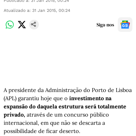
Publicado a
:
31 Jan 2015, 00:24
Atualizado a
:
31 Jan 2015, 00:24
Siga-nos
A presidente da Administração do Porto de Lisboa
(APL) garantiu hoje que o
investimento na
expansão do daquela estrutura será totalmente
privado,
através de um concurso público
internacional, em que não se descarta a
possibilidade de ficar deserto.