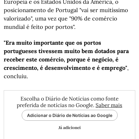
Europeia e os Estados Unidos da América, o
posicionamento de Portugal "vai ser muitíssimo
valorizado", uma vez que "90% de comércio
mundial é feito por portos".
"Era muito importante que os portos
portugueses tivessem muito bem dotados para
receber este comércio, porque é negócio, é
crescimento, é desenvolvimento e é emprego"
,
concluiu.
Escolha o Diário de Notícias como fonte
preferida de notícias no Google.
Saber mais
Adicionar o Diário de Notícias ao Google
Já adicionei