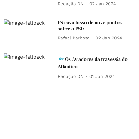
Redação DN
02 Jan 2024
PS cava fosso de nove pontos
sobre o PSD
Rafael Barbosa
02 Jan 2024
Os Aviadores da travessia do
Atlântico
Redação DN
01 Jan 2024