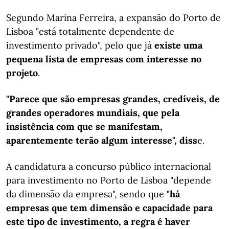
Segundo Marina Ferreira, a expansão do Porto de
Lisboa "está totalmente dependente de
investimento privado", pelo que já
existe uma
pequena lista de empresas com interesse no
projeto
.
"Parece que são empresas grandes, credíveis, de
grandes operadores mundiais, que pela
insistência com que se manifestam,
aparentemente terão algum interesse", diss
e.
A candidatura a concurso público internacional
para investimento no Porto de Lisboa "depende
da dimensão da empresa", sendo que
"há
empresas que tem dimensão e capacidade para
este tipo de investimento, a regra é haver