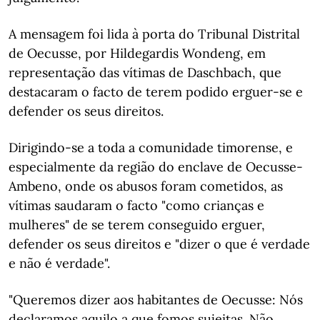
A mensagem foi lida à porta do Tribunal Distrital
de Oecusse, por Hildegardis Wondeng, em
representação das vítimas de Daschbach, que
destacaram o facto de terem podido erguer-se e
defender os seus direitos.
Dirigindo-se a toda a comunidade timorense, e
especialmente da região do enclave de Oecusse-
Ambeno, onde os abusos foram cometidos, as
vítimas saudaram o facto "como crianças e
mulheres" de se terem conseguido erguer,
defender os seus direitos e "dizer o que é verdade
e não é verdade".
"Queremos dizer aos habitantes de Oecusse: Nós
declaramos aquilo a que fomos sujeitas. Não