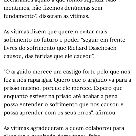
mentimos, não fizemos denúncias sem
fundamento", disseram as vítimas.
As vítimas dizem que querem evitar mais
sofrimento no futuro e poder "seguir em frente
livres do sofrimento que Richard Daschbach
causou, das feridas que ele causou".
"O arguido merece um castigo forte pelo que nos
fez a nós raparigas. Quero que o arguido vá para a
prisão mesmo, porque ele merece. Espero que
enquanto estiver na prisão até acabar a pena
possa entender o sofrimento que nos causou e
possa aprender com os seus erros", afirmou.
As vítimas agradeceram a quem colaborou para