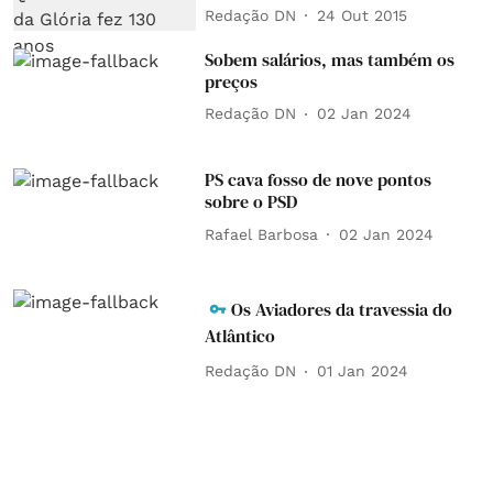
Redação DN
24 Out 2015
Sobem salários, mas também os
preços
Redação DN
02 Jan 2024
PS cava fosso de nove pontos
sobre o PSD
Rafael Barbosa
02 Jan 2024
Os Aviadores da travessia do
Atlântico
Redação DN
01 Jan 2024