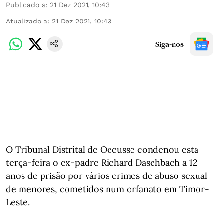
Publicado a
:
21 Dez 2021, 10:43
Atualizado a
:
21 Dez 2021, 10:43
Siga-nos
O Tribunal Distrital de Oecusse condenou esta
terça-feira o ex-padre Richard Daschbach a 12
anos de prisão por vários crimes de abuso sexual
de menores, cometidos num orfanato em Timor-
Leste.