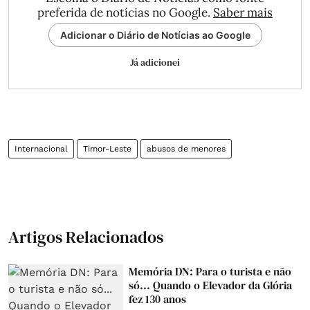
preferida de notícias no Google.
Saber mais
Adicionar o Diário de Notícias ao Google
Já adicionei
Internacional
Timor-Leste
abusos de menores
Artigos Relacionados
Memória DN: Para o turista e não
só... Quando o Elevador da Glória
fez 130 anos