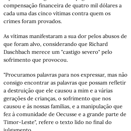
compensação financeira de quatro mil dólares a
cada uma das cinco vítimas contra quem os
crimes foram provados.
As vítimas manifestaram a sua dor pelos abusos de
que foram alvo, considerando que Richard
Daschbach merece um "castigo severo" pelo
sofrimento que provocou.
"Procuramos palavras para nos expressar, mas não
consigo encontrar as palavras que possam refletir
a destruição que ele causou a mim e a várias
gerações de crianças, o sofrimento que nos
causou e às nossas famílias, e a manipulação que
fez à comunidade de Oecusse e a grande parte de
Timor-Leste", refere o texto lido no final do
julgamento.