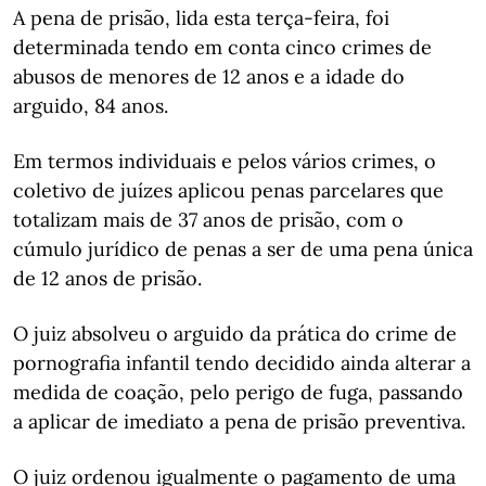
A pena de prisão, lida esta terça-feira, foi
determinada tendo em conta cinco crimes de
abusos de menores de 12 anos e a idade do
arguido, 84 anos.
Em termos individuais e pelos vários crimes, o
coletivo de juízes aplicou penas parcelares que
totalizam mais de 37 anos de prisão, com o
cúmulo jurídico de penas a ser de uma pena única
de 12 anos de prisão.
O juiz absolveu o arguido da prática do crime de
pornografia infantil tendo decidido ainda alterar a
medida de coação, pelo perigo de fuga, passando
a aplicar de imediato a pena de prisão preventiva.
O juiz ordenou igualmente o pagamento de uma