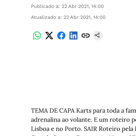
Publicado a
:
22 Abr 2021, 14:00
Atualizado a
:
22 Abr 2021, 14:00
TEMA DE CAPA Karts para toda a famíli
adrenalina ao volante. E um roteiro 
Lisboa e no Porto. SAIR Roteiro pela 