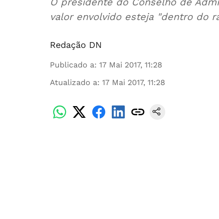
O presidente do Conselho de Admi
valor envolvido esteja "dentro do r
Redação DN
Publicado a
:
17 Mai 2017, 11:28
Atualizado a
:
17 Mai 2017, 11:28