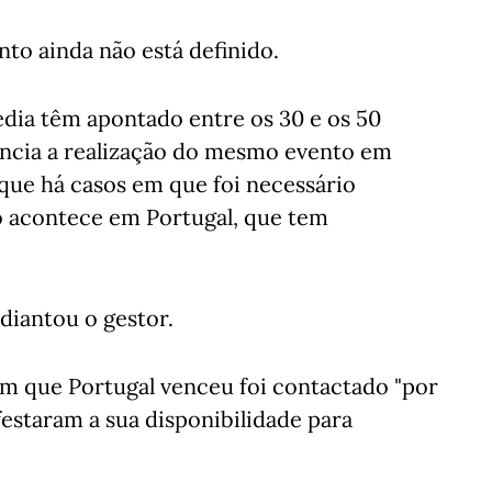
nto ainda não está definido.
edia têm apontado entre os 30 e os 50
ência a realização do mesmo evento em
que há casos em que foi necessário
ão acontece em Portugal, que tem
diantou o gestor.
em que Portugal venceu foi contactado "por
estaram a sua disponibilidade para