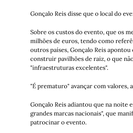
Gonçalo Reis disse que o local do eve
Sobre os custos do evento, que os m
milhões de euros, tendo como refer
outros países, Gonçalo Reis apontou 
construir pavilhões de raiz, o que n
"infraestruturas excelentes".
"É prematuro" avançar com valores, a
Gonçalo Reis adiantou que na noite 
grandes marcas nacionais", que manif
patrocinar o evento.