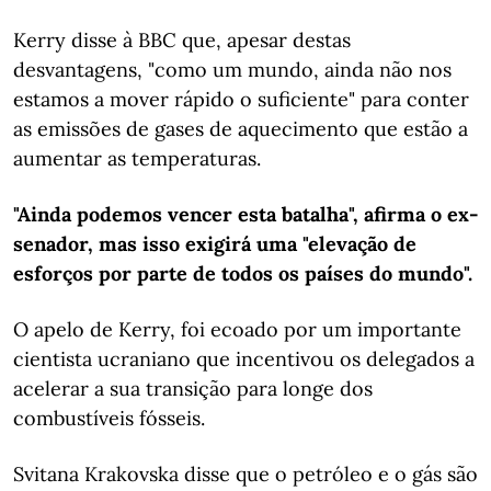
Kerry disse à BBC que, apesar destas
desvantagens, "como um mundo, ainda não nos
estamos a mover rápido o suficiente" para conter
as emissões de gases de aquecimento que estão a
aumentar as temperaturas.
"Ainda podemos vencer esta batalha", afirma o ex-
senador, mas isso exigirá uma "elevação de
esforços por parte de todos os países do mundo".
O apelo de Kerry, foi ecoado por um importante
cientista ucraniano que incentivou os delegados a
acelerar a sua transição para longe dos
combustíveis fósseis.
Svitana Krakovska disse que o petróleo e o gás são