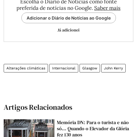
Escolha o Diário de Notícias como fonte
preferida de notícias no Google.
Saber mais
Adicionar o Diário de Notícias ao Google
Já adicionei
Alterações climáticas
Internacional
Glasgow
John Kerry
Artigos Relacionados
Memória DN: Para o turista e não
só... Quando o Elevador da Glória
fez 130 anos