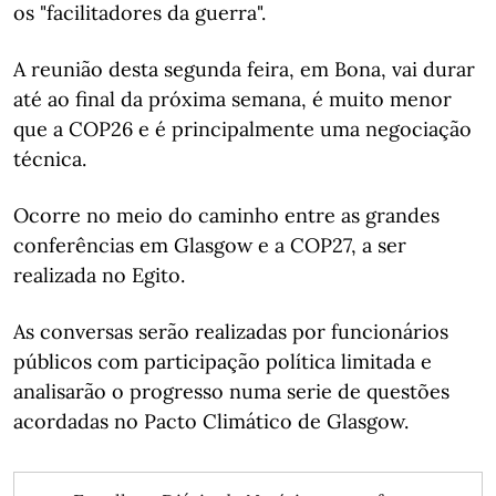
os "facilitadores da guerra".
A reunião desta segunda feira, em Bona, vai durar
até ao final da próxima semana, é muito menor
que a COP26 e é principalmente uma negociação
técnica.
Ocorre no meio do caminho entre as grandes
conferências em Glasgow e a COP27, a ser
realizada no Egito.
As conversas serão realizadas por funcionários
públicos com participação política limitada e
analisarão o progresso numa serie de questões
acordadas no Pacto Climático de Glasgow.