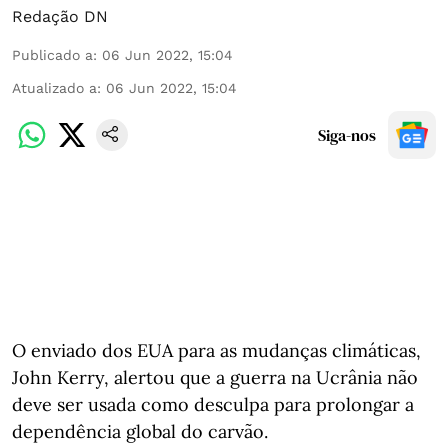
Redação DN
Publicado a
:
06 Jun 2022, 15:04
Atualizado a
:
06 Jun 2022, 15:04
Siga-nos
O enviado dos EUA para as mudanças climáticas,
John Kerry, alertou que a guerra na Ucrânia não
deve ser usada como desculpa para prolongar a
dependência global do carvão.