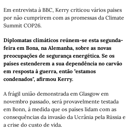
Em entrevista à BBC, Kerry criticou vários países
por não cumprirem com as promessas da Climate
Summit COP26.
Diplomatas climáticos reúnem-se esta segunda-
feira em Bona, na Alemanha, sobre as novas
preocupações de segurança energética. Se os
países estenderem a sua dependência no carvão
em resposta à guerra, então "estamos
condenados", afirmou Kerry.
A frágil união demonstrada em Glasgow em
novembro passado, será provavelmente testada
em Bonn, à medida que os países lidam com as
consequências da invasão da Ucrânia pela Rússia e
a crise do custo de vida.