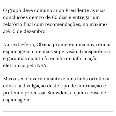
O grupo deve comunicar ao Presidente as suas
conclusões dentro de 60 dias e entregar um
relatório final com recomendações, no máximo
até 15 de dezembro.
Na sexta-feira, Obama prometeu uma nova era na
espionagem, com mais supervisão, transparência
e garantias quanto à recolha de informação
eletrónica pela NSA.
Mas o seu Governo manteve uma linha ortodoxa
contra a divulgação deste tipo de informação e
pretende processar Snowden, a quem acusa de
espionagem.