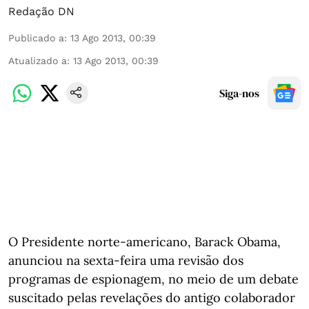
Redação DN
Publicado a
:
13 Ago 2013, 00:39
Atualizado a
:
13 Ago 2013, 00:39
Siga-nos
O Presidente norte-americano, Barack Obama,
anunciou na sexta-feira uma revisão dos
programas de espionagem, no meio de um debate
suscitado pelas revelações do antigo colaborador