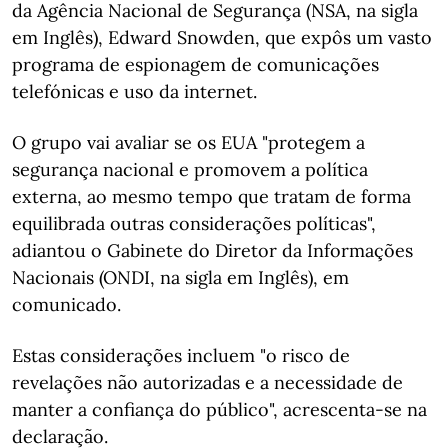
da Agência Nacional de Segurança (NSA, na sigla
em Inglês), Edward Snowden, que expôs um vasto
programa de espionagem de comunicações
telefónicas e uso da internet.
O grupo vai avaliar se os EUA "protegem a
segurança nacional e promovem a política
externa, ao mesmo tempo que tratam de forma
equilibrada outras considerações políticas",
adiantou o Gabinete do Diretor da Informações
Nacionais (ONDI, na sigla em Inglês), em
comunicado.
Estas considerações incluem "o risco de
revelações não autorizadas e a necessidade de
manter a confiança do público", acrescenta-se na
declaração.