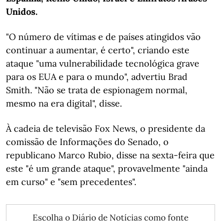
Unidos.
"O número de vítimas e de países atingidos vão
continuar a aumentar, é certo", criando este
ataque "uma vulnerabilidade tecnológica grave
para os EUA e para o mundo", advertiu Brad
Smith. "Não se trata de espionagem normal,
mesmo na era digital", disse.
À cadeia de televisão Fox News, o presidente da
comissão de Informações do Senado, o
republicano Marco Rubio, disse na sexta-feira que
este "é um grande ataque", provavelmente "ainda
em curso" e "sem precedentes".
Escolha o Diário de Notícias como fonte