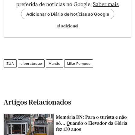
preferida de notícias no Google.
Saber mais
Adicionar o Diário de Notícias ao Google
Já adicionei
EUA
ciberataque
Mundo
Mike Pompeo
Artigos Relacionados
Memória DN: Para o turista e não
só... Quando o Elevador da Glória
fez 130 anos