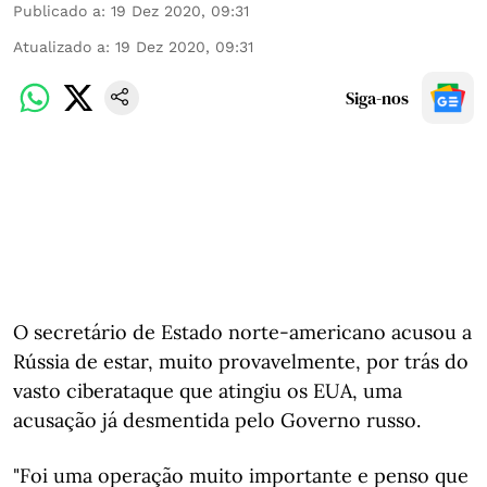
Publicado a
:
19 Dez 2020, 09:31
Atualizado a
:
19 Dez 2020, 09:31
Siga-nos
O secretário de Estado norte-americano acusou a
Rússia de estar, muito provavelmente, por trás do
vasto ciberataque que atingiu os EUA, uma
acusação já desmentida pelo Governo russo.
"Foi uma operação muito importante e penso que