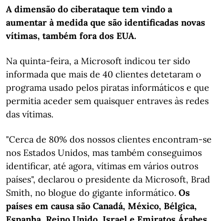
A dimensão do ciberataque tem vindo a
aumentar à medida que são identificadas novas
vítimas, também fora dos EUA.
Na quinta-feira, a Microsoft indicou ter sido
informada que mais de 40 clientes detetaram o
programa usado pelos piratas informáticos e que
permitia aceder sem quaisquer entraves às redes
das vítimas.
"Cerca de 80% dos nossos clientes encontram-se
nos Estados Unidos, mas também conseguimos
identificar, até agora, vítimas em vários outros
países", declarou o presidente da Microsoft, Brad
Smith, no blogue do gigante informático.
Os
países em causa são Canadá, México, Bélgica,
Espanha, Reino Unido, Israel e Emiratos Árabes