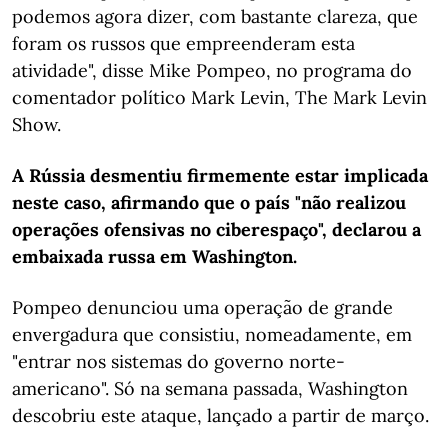
podemos agora dizer, com bastante clareza, que
foram os russos que empreenderam esta
atividade", disse Mike Pompeo, no programa do
comentador político Mark Levin, The Mark Levin
Show.
A Rússia desmentiu firmemente estar implicada
neste caso, afirmando que o país "não realizou
operações ofensivas no ciberespaço", declarou a
embaixada russa em Washington.
Pompeo denunciou uma operação de grande
envergadura que consistiu, nomeadamente, em
"entrar nos sistemas do governo norte-
americano". Só na semana passada, Washington
descobriu este ataque, lançado a partir de março.