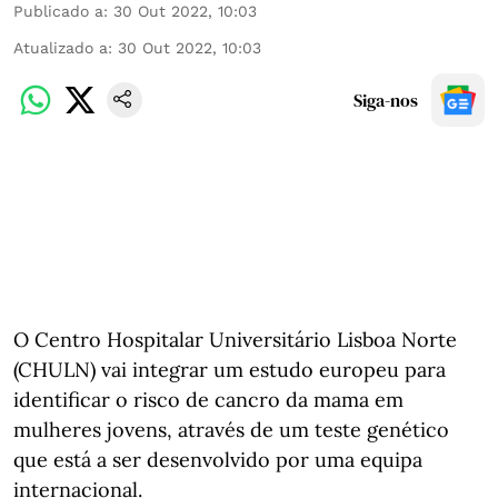
Publicado a
:
30 Out 2022, 10:03
Atualizado a
:
30 Out 2022, 10:03
Siga-nos
O Centro Hospitalar Universitário Lisboa Norte
(CHULN) vai integrar um estudo europeu para
identificar o risco de cancro da mama em
mulheres jovens, através de um teste genético
que está a ser desenvolvido por uma equipa
internacional.