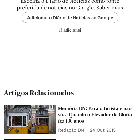
Escolha o Diário de Notícias como fonte
preferida de notícias no Google.
Saber mais
Adicionar o Diário de Notícias ao Google
Já adicionei
Artigos Relacionados
Memória DN: Para o turista e não
só... Quando o Elevador da Glória
fez 130 anos
Redação DN
24 Out 2015