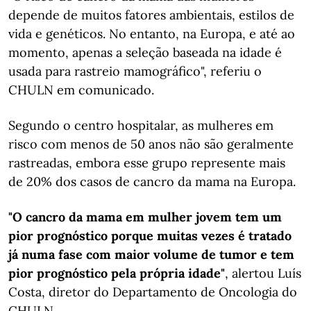
depende de muitos fatores ambientais, estilos de
vida e genéticos. No entanto, na Europa, e até ao
momento, apenas a seleção baseada na idade é
usada para rastreio mamográfico", referiu o
CHULN em comunicado.
Segundo o centro hospitalar, as mulheres em
risco com menos de 50 anos não são geralmente
rastreadas, embora esse grupo represente mais
de 20% dos casos de cancro da mama na Europa.
"O cancro da mama em mulher jovem tem um
pior prognóstico porque muitas vezes é tratado
já numa fase com maior volume de tumor e tem
pior prognóstico pela própria idade"
, alertou Luís
Costa, diretor do Departamento de Oncologia do
CHULN.