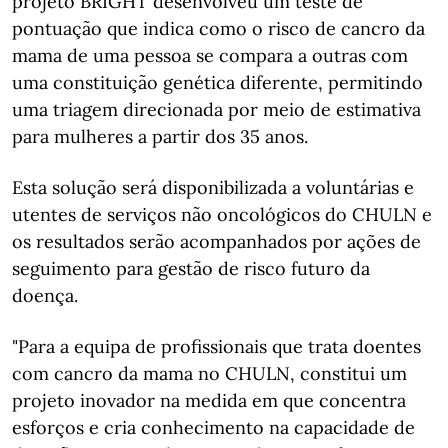
projeto BRIGHT desenvolveu um teste de
pontuação que indica como o risco de cancro da
mama de uma pessoa se compara a outras com
uma constituição genética diferente, permitindo
uma triagem direcionada por meio de estimativa
para mulheres a partir dos 35 anos.
Esta solução será disponibilizada a voluntárias e
utentes de serviços não oncológicos do CHULN e
os resultados serão acompanhados por ações de
seguimento para gestão de risco futuro da
doença.
"Para a equipa de profissionais que trata doentes
com cancro da mama no CHULN, constitui um
projeto inovador na medida em que concentra
esforços e cria conhecimento na capacidade de