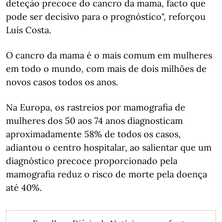
deteção precoce do cancro da mama, facto que
pode ser decisivo para o prognóstico", reforçou
Luís Costa.
O cancro da mama é o mais comum em mulheres
em todo o mundo, com mais de dois milhões de
novos casos todos os anos.
Na Europa, os rastreios por mamografia de
mulheres dos 50 aos 74 anos diagnosticam
aproximadamente 58% de todos os casos,
adiantou o centro hospitalar, ao salientar que um
diagnóstico precoce proporcionado pela
mamografia reduz o risco de morte pela doença
até 40%.