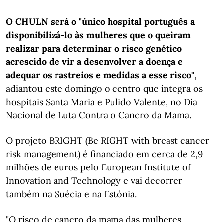
O CHULN será o "único hospital português a
disponibilizá-lo às mulheres que o queiram
realizar para determinar o risco genético
acrescido de vir a desenvolver a doença e
adequar os rastreios e medidas a esse risco"
,
adiantou este domingo o centro que integra os
hospitais Santa Maria e Pulido Valente, no Dia
Nacional de Luta Contra o Cancro da Mama.
O projeto BRIGHT (Be RIGHT with breast cancer
risk management) é financiado em cerca de 2,9
milhões de euros pelo European Institute of
Innovation and Technology e vai decorrer
também na Suécia e na Estónia.
"O risco de cancro da mama das mulheres