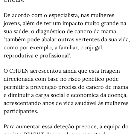
De acordo com o especialista, nas mulheres
jovens, além de ter um impacto muito grande na
sua saúde, o diagnóstico de cancro da mama
"também pode abalar outras vertentes da sua vida,
como por exemplo, a familiar, conjugal,
reprodutiva e profissional".
O CHULN acrescentou ainda que esta triagem
direcionada com base no risco genético pode
permitir a prevenção precisa do cancro de mama
e diminuir a carga social e económica da doença,
acrescentando anos de vida saudável às mulheres
participantes.
Para aumentar essa deteção precoce, a equipa do