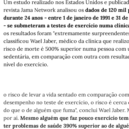
Um estudo realizado nos Estados Unidos e publicad
revista Jama Network analisou os
dados de 120 mil 
durante 24 anos - entre 1 de janeiro de 1991 e 31 
- se submeteram a testes de exercício numa clínic
os resultados foram "extremamente surpreendente
classificou Wael Jaber, médico da clínica que reali
risco de morte é 500% superior numa pessoa com 
sedentária, em comparação com outra com resulta
nível do exercício.
o risco de levar a vida sentado em comparação com
desempenho no teste de exercício, o risco é cerca d
do que o de alguém que fuma", conclui Wael Jaber. 
por aí. 
Mesmo alguém que faz pouco exercício tem u
ter problemas de saúde 390% superior ao de algué