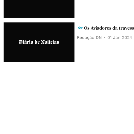
Os Aviadores da travess
Redação DN
01 Jan 2024