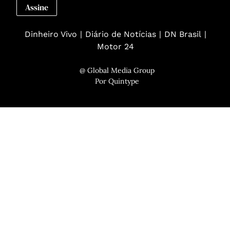
Assine
Dinheiro Vivo
Diário de Notícias
DN Brasil
Motor 24
@ Global Media Group
Por
Quintype