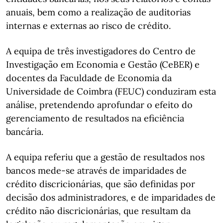
anuais, bem como a realização de auditorias
internas e externas ao risco de crédito.
A equipa de três investigadores do Centro de
Investigação em Economia e Gestão (CeBER) e
docentes da Faculdade de Economia da
Universidade de Coimbra (FEUC) conduziram esta
análise, pretendendo aprofundar o efeito do
gerenciamento de resultados na eficiência
bancária.
A equipa referiu que a gestão de resultados nos
bancos mede-se através de imparidades de
crédito discricionárias, que são definidas por
decisão dos administradores, e de imparidades de
crédito não discricionárias, que resultam da