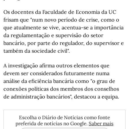
Os docentes da Faculdade de Economia da UC
frisam que "num novo período de crise, como o
que atualmente se vive, acentua-se a importância
da regulamentação e supervisão do setor
bancário, por parte do regulador, do supervisor e
também da sociedade civil".
A investigação afirma outros elementos que
devem ser considerados futuramente numa
análise da eficiência bancária como "o grau de
conexões políticas dos membros dos conselhos
de administração bancários", destacou a equipa.
Escolha o Diário de Notícias como fonte
preferida de notícias no Google.
Saber mais