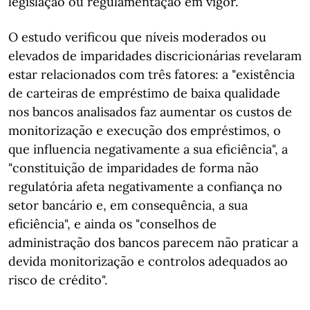
legislação ou regulamentação em vigor.
O estudo verificou que níveis moderados ou
elevados de imparidades discricionárias revelaram
estar relacionados com três fatores: a "existência
de carteiras de empréstimo de baixa qualidade
nos bancos analisados faz aumentar os custos de
monitorização e execução dos empréstimos, o
que influencia negativamente a sua eficiência", a
"constituição de imparidades de forma não
regulatória afeta negativamente a confiança no
setor bancário e, em consequência, a sua
eficiência", e ainda os "conselhos de
administração dos bancos parecem não praticar a
devida monitorização e controlos adequados ao
risco de crédito".