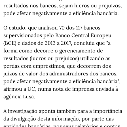
resultados nos bancos, sejam lucros ou prejuízos,
pode afetar negativamente a eficiência bancária.
O estudo, que analisou 70 dos 117 bancos
supervisionados pelo Banco Central Europeu
(BCE) e dados de 2013 a 2017, concluiu que "a
forma como decorre o gerenciamento de
resultados (lucros ou prejuízos) utilizando as
perdas com empréstimos, que decorrem dos
juízos de valor dos administradores dos bancos,
pode afetar negativamente a eficiência bancária",
afirmou a UC, numa nota de imprensa enviada à
agência Lusa.
A investigação aponta também para a importância
da divulgação desta informação, por parte das
entidades bancárias, nos seus relatórios e contas