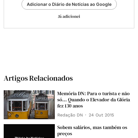
Adicionar o Diário de Notícias ao Google
Já adicionei
Artigos Relacionados
Memória DN: Para o turista e não
só... Quando o Elevador da Glória
fez 130 anos
Redação DN
24 Out 2015
Sobem salários, mas também os
preços