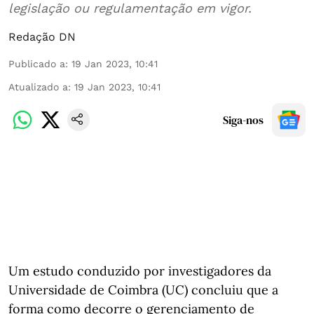
legislação ou regulamentação em vigor.
Redação DN
Publicado a
:
19 Jan 2023, 10:41
Atualizado a
:
19 Jan 2023, 10:41
Siga-nos
Um estudo conduzido por investigadores da
Universidade de Coimbra (UC) concluiu que a
forma como decorre o gerenciamento de