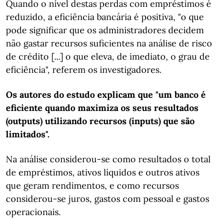
Quando o nível destas perdas com empréstimos é
reduzido, a eficiência bancária é positiva, "o que
pode significar que os administradores decidem
não gastar recursos suficientes na análise de risco
de crédito [...] o que eleva, de imediato, o grau de
eficiência", referem os investigadores.
Os autores do estudo explicam que "um banco é
eficiente quando maximiza os seus resultados
(outputs) utilizando recursos (inputs) que são
limitados".
Na análise considerou-se como resultados o total
de empréstimos, ativos líquidos e outros ativos
que geram rendimentos, e como recursos
considerou-se juros, gastos com pessoal e gastos
operacionais.