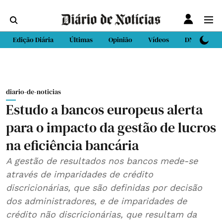
Edição Diária
Últimas
Opinião
Vídeos
DN Sport
diario-de-noticias
Estudo a bancos europeus alerta
para o impacto da gestão de lucros
na eficiência bancária
A gestão de resultados nos bancos mede-se
através de imparidades de crédito
discricionárias, que são definidas por decisão
dos administradores, e de imparidades de
crédito não discricionárias, que resultam da