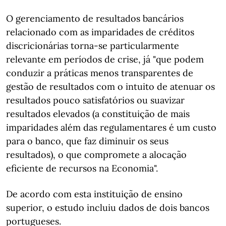
O gerenciamento de resultados bancários
relacionado com as imparidades de créditos
discricionárias torna-se particularmente
relevante em períodos de crise, já "que podem
conduzir a práticas menos transparentes de
gestão de resultados com o intuito de atenuar os
resultados pouco satisfatórios ou suavizar
resultados elevados (a constituição de mais
imparidades além das regulamentares é um custo
para o banco, que faz diminuir os seus
resultados), o que compromete a alocação
eficiente de recursos na Economia".
De acordo com esta instituição de ensino
superior, o estudo incluiu dados de dois bancos
portugueses.