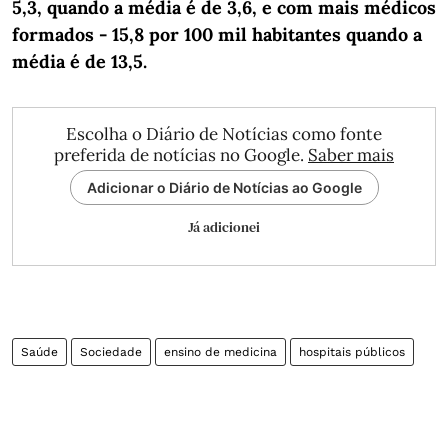
5,3, quando a média é de 3,6, e com mais médicos
formados - 15,8 por 100 mil habitantes quando a
média é de 13,5.
Escolha o Diário de Notícias como fonte
preferida de notícias no Google.
Saber mais
Adicionar o Diário de Notícias ao Google
Já adicionei
Saúde
Sociedade
ensino de medicina
hospitais públicos