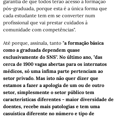
garantia de que todos terão acesso à formação
pós-graduada, porque esta é a única forma que
cada estudante tem em se converter num
profissional que vai prestar cuidados à
comunidade com competências".
Até porque, assinala, tanto
"a formação básica
como a graduada dependem quase
exclusivamente do SNS". No último ano, "das
cerca de 1900 vagas abertas para os internatos
médicos, só uma ínfima parte pertenciam ao
setor privado. Mas isto não quer dizer que
estamos a fazer a apologia de um ou de outro
setor, simplesmente o setor público tem
características diferentes - maior diversidade de
doentes, recebe mais patologias e tem uma
casuística diferente no número e tipo de