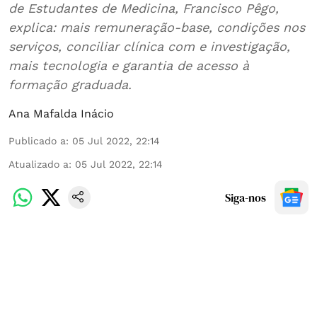
de Estudantes de Medicina, Francisco Pêgo,
explica: mais remuneração-base, condições nos
serviços, conciliar clínica com e investigação,
mais tecnologia e garantia de acesso à
formação graduada.
Ana Mafalda Inácio
Publicado a
:
05 Jul 2022, 22:14
Atualizado a
:
05 Jul 2022, 22:14
Siga-nos