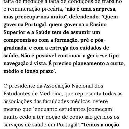
falta de médicos à falta de condições de trabalho
e remuneração precária, "
não é uma surpresa,
mas preocupa-nos muito", defendendo: "Quem
governa Portugal, quem governa o Ensino
Superior e a Saúde tem de assumir um
compromisso com a formação, pré e pós-
graduada, e com a entrega dos cuidados de
saúde. Não é possível continuar a gerir-se tipo
navegação à vista. É preciso planeamento a curto,
médio e longo prazo".
O presidente da Associação Nacional dos
Estudantes de Medicina, que representa todas as
associações das faculdades médicas, refere
mesmo que "enquanto estudantes [começam]
muito cedo a ter noção de como são geridos os
serviços de saúde em Portugal".
"Temos a noção