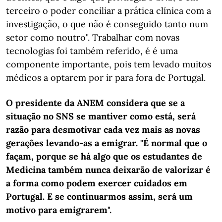
terceiro o poder conciliar a prática clínica com a
investigação, o que não é conseguido tanto num
setor como noutro". Trabalhar com novas
tecnologias foi também referido, é é uma
componente importante, pois tem levado muitos
médicos a optarem por ir para fora de Portugal.
O presidente da ANEM considera que se a
situação no SNS se mantiver como está, será
razão para desmotivar cada vez mais as novas
gerações levando-as a emigrar. "É normal que o
façam, porque se há algo que os estudantes de
Medicina também nunca deixarão de valorizar é
a forma como podem exercer cuidados em
Portugal. E se continuarmos assim, será um
motivo para emigrarem".