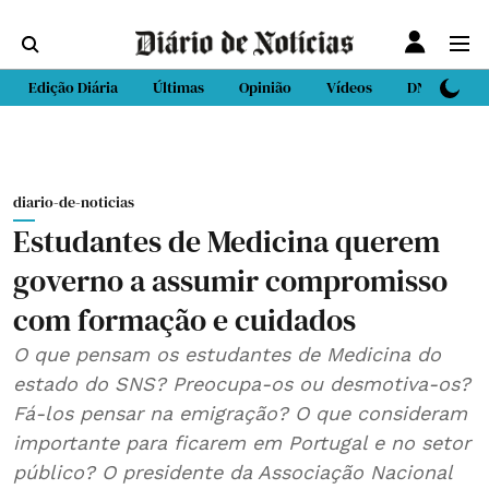
Edição Diária
Últimas
Opinião
Vídeos
DN Sport
diario-de-noticias
Estudantes de Medicina querem
governo a assumir compromisso
com formação e cuidados
O que pensam os estudantes de Medicina do
estado do SNS? Preocupa-os ou desmotiva-os?
Fá-los pensar na emigração? O que consideram
importante para ficarem em Portugal e no setor
público? O presidente da Associação Nacional