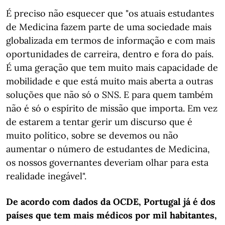
É preciso não esquecer que "os atuais estudantes
de Medicina fazem parte de uma sociedade mais
globalizada em termos de informação e com mais
oportunidades de carreira, dentro e fora do país.
É uma geração que tem muito mais capacidade de
mobilidade e que está muito mais aberta a outras
soluções que não só o SNS. E para quem também
não é só o espírito de missão que importa. Em vez
de estarem a tentar gerir um discurso que é
muito político, sobre se devemos ou não
aumentar o número de estudantes de Medicina,
os nossos governantes deveriam olhar para esta
realidade inegável".
De acordo com dados da OCDE, Portugal já é dos
países que tem mais médicos por mil habitantes,