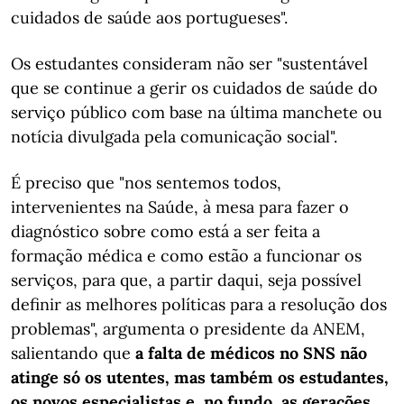
cuidados de saúde aos portugueses".
Os estudantes consideram não ser "sustentável
que se continue a gerir os cuidados de saúde do
serviço público com base na última manchete ou
notícia divulgada pela comunicação social".
É preciso que "nos sentemos todos,
intervenientes na Saúde, à mesa para fazer o
diagnóstico sobre como está a ser feita a
formação médica e como estão a funcionar os
serviços, para que, a partir daqui, seja possível
definir as melhores políticas para a resolução dos
problemas", argumenta o presidente da ANEM,
salientando que
a falta de médicos no SNS não
atinge só os utentes, mas também os estudantes,
os novos especialistas e, no fundo, as gerações