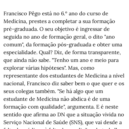
Francisco Pêgo está no 6.º ano do curso de
Medicina, prestes a completar a sua formação
pré-graduada. O seu objetivo é ingressar de
seguida no ano de formação geral, o dito "ano
comum", da formação pós-graduada e obter uma
especialidade. Qual? Diz, de forma transparente,
que ainda não sabe. "Tenho um ano e meio para
explorar várias hipóteses". Mas, como
representante dos estudantes de Medicina a nível
nacional, Francisco diz saber bem o que quer e os
seus colegas também. "Se há algo que um
estudante de Medicina não abdica é de uma
formação com qualidade", argumenta. E é neste
sentido que afirma ao DN que a situação vivida no
Serviço Nacional de Saúde (SNS), que vai desde a