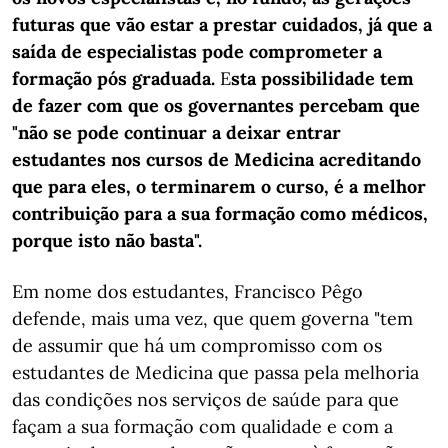
futuras que vão estar a prestar cuidados, já que a
saída de especialistas pode comprometer a
formação pós graduada.
E
sta possibilidade tem
de fazer com que os governantes percebam que
"não se pode continuar a deixar entrar
estudantes nos cursos de Medicina acreditando
que para eles, o terminarem o curso, é a melhor
contribuição para a sua formação como médicos,
porque isto não basta".
Em nome dos estudantes, Francisco Pêgo
defende, mais uma vez, que quem governa "tem
de assumir que há um compromisso com os
estudantes de Medicina que passa pela melhoria
das condições nos serviços de saúde para que
façam a sua formação com qualidade e com a