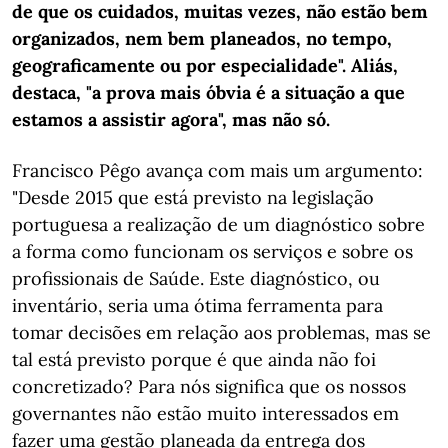
de que os cuidados, muitas vezes, não estão bem
organizados, nem bem planeados, no tempo,
geograficamente ou por especialidade". Aliás,
destaca, "a prova mais óbvia é a situação a que
estamos a assistir agora", mas não só.
Francisco Pêgo avança com mais um argumento:
"Desde 2015 que está previsto na legislação
portuguesa a realização de um diagnóstico sobre
a forma como funcionam os serviços e sobre os
profissionais de Saúde. Este diagnóstico, ou
inventário, seria uma ótima ferramenta para
tomar decisões em relação aos problemas, mas se
tal está previsto porque é que ainda não foi
concretizado? Para nós significa que os nossos
governantes não estão muito interessados em
fazer uma gestão planeada da entrega dos