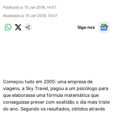
Publicado a
:
15 Jan 2018, 14:07
Atualizado a
:
15 Jan 2018, 14:07
Siga-nos
Começou tudo em 2005: uma empresa de
viagens, a Sky Travel, pagou a um psicólogo para
que elaborasse uma fórmula matemática que
conseguisse prever com exatidão o dia mais triste
do ano. Segundo os resultados, obtidos através