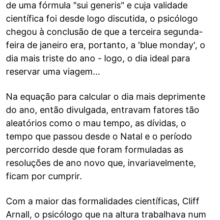
de uma fórmula "sui generis" e cuja validade
científica foi desde logo discutida, o psicólogo
chegou à conclusão de que a terceira segunda-
feira de janeiro era, portanto, a 'blue monday', o
dia mais triste do ano - logo, o dia ideal para
reservar uma viagem...
Na equação para calcular o dia mais deprimente
do ano, então divulgada, entravam fatores tão
aleatórios como o mau tempo, as dívidas, o
tempo que passou desde o Natal e o período
percorrido desde que foram formuladas as
resoluções de ano novo que, invariavelmente,
ficam por cumprir.
Com a maior das formalidades científicas, Cliff
Arnall, o psicólogo que na altura trabalhava num