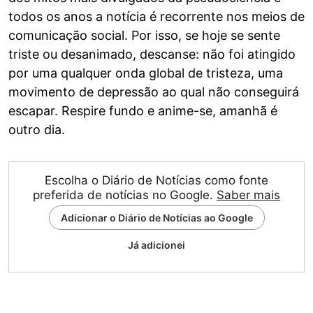
todos os anos a notícia é recorrente nos meios de
comunicação social. Por isso, se hoje se sente
triste ou desanimado, descanse: não foi atingido
por uma qualquer onda global de tristeza, uma
movimento de depressão ao qual não conseguirá
escapar. Respire fundo e anime-se, amanhã é
outro dia.
Escolha o Diário de Notícias como fonte
preferida de notícias no Google.
Saber mais
Adicionar o Diário de Notícias ao Google
Já adicionei