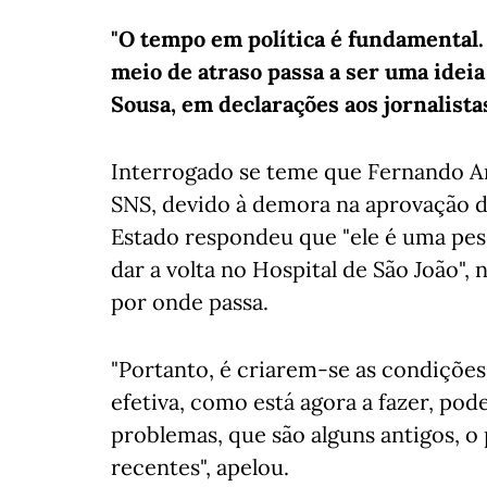
"O tempo em política é fundamental
meio de atraso passa a ser uma idei
Sousa, em declarações aos jornalista
Interrogado se teme que Fernando Ar
SNS, devido à demora na aprovação d
Estado respondeu que "ele é uma pes
dar a volta no Hospital de São João", 
por onde passa.
"Portanto, é criarem-se as condições 
efetiva, como está agora a fazer, pod
problemas, que são alguns antigos, o
recentes", apelou.