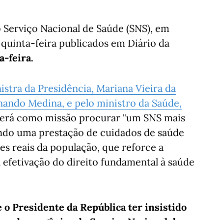
 Serviço Nacional de Saúde (SNS), em
quinta-feira publicados em Diário da
a-feira.
istra da Presidência, Mariana Vieira da
rnando Medina, e pelo ministro da Saúde,
 terá como missão procurar "um SNS mais
endo uma prestação de cuidados de saúde
s reais da população, que reforce a
a efetivação do direito fundamental à saúde
 o Presidente da República ter insistido