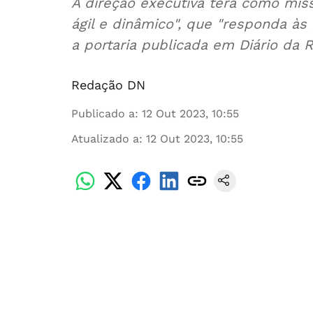
A direção executiva terá como mis
ágil e dinâmico", que "responda às
a portaria publicada em Diário da R
Redação DN
Publicado a
:
12 Out 2023, 10:55
Atualizado a
:
12 Out 2023, 10:55