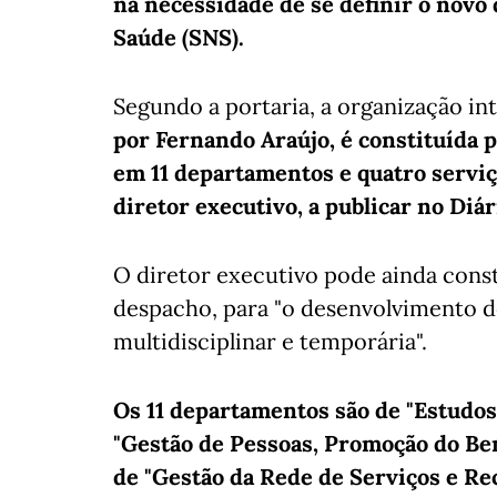
na necessidade de se definir o novo
Saúde (SNS).
Segundo a portaria, a organização in
por Fernando Araújo, é constituída 
em 11 departamentos e quatro serviç
diretor executivo, a publicar no Diár
O diretor executivo pode ainda const
despacho, para "o desenvolvimento de
multidisciplinar e temporária".
Os 11 departamentos são de "Estudos 
"Gestão de Pessoas, Promoção do Bem
de "Gestão da Rede de Serviços e Re