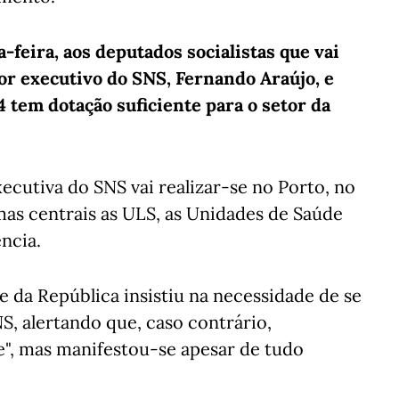
-feira, aos deputados socialistas que vai
tor executivo do SNS, Fernando Araújo, e
tem dotação suficiente para o setor da
ecutiva do SNS vai realizar-se no Porto, no
mas centrais as ULS, as Unidades de Saúde
ência.
 da República insistiu na necessidade de se
S, alertando que, caso contrário,
", mas manifestou-se apesar de tudo