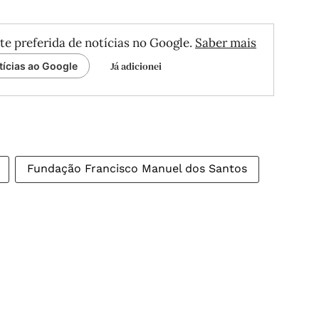
te preferida de notícias no Google.
Saber mais
Já adicionei
tícias ao Google
Fundação Francisco Manuel dos Santos