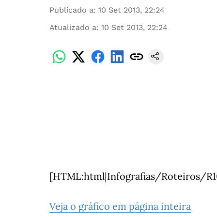
Publicado a
:
10 Set 2013, 22:24
Atualizado a
:
10 Set 2013, 22:24
[HTML:html|Infografias/Roteiros/R1
Veja o gráfico em página inteira