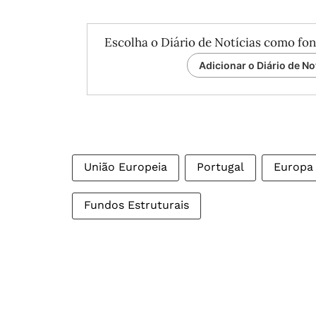
Escolha o Diário de Notícias como fon
Adicionar o Diário de No
União Europeia
Portugal
Europa
Fundos Estruturais