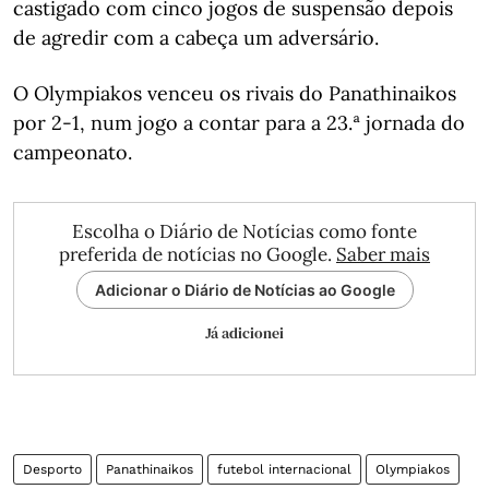
castigado com cinco jogos de suspensão depois
de agredir com a cabeça um adversário.
O Olympiakos venceu os rivais do Panathinaikos
por 2-1, num jogo a contar para a 23.ª jornada do
campeonato.
Escolha o Diário de Notícias como fonte
preferida de notícias no Google.
Saber mais
Adicionar o Diário de Notícias ao Google
Já adicionei
Desporto
Panathinaikos
futebol internacional
Olympiakos