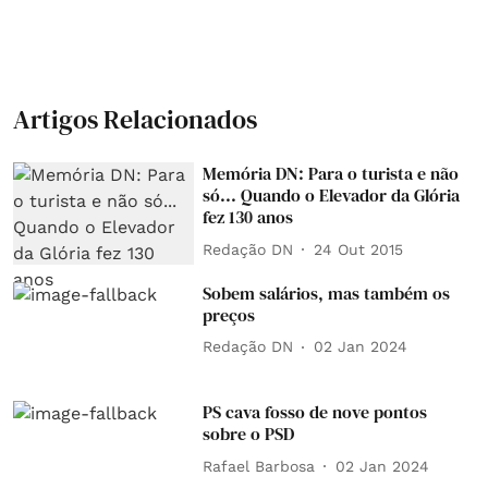
Artigos Relacionados
Memória DN: Para o turista e não
só... Quando o Elevador da Glória
fez 130 anos
Redação DN
24 Out 2015
Sobem salários, mas também os
preços
Redação DN
02 Jan 2024
PS cava fosso de nove pontos
sobre o PSD
Rafael Barbosa
02 Jan 2024