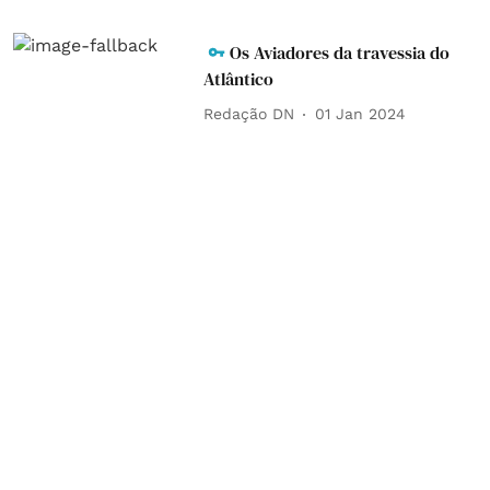
Os Aviadores da travessia do
Atlântico
Redação DN
01 Jan 2024