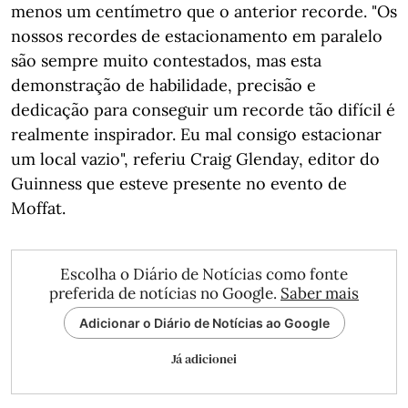
menos um centímetro que o anterior recorde. "Os
nossos recordes de estacionamento em paralelo
são sempre muito contestados, mas esta
demonstração de habilidade, precisão e
dedicação para conseguir um recorde tão difícil é
realmente inspirador. Eu mal consigo estacionar
um local vazio", referiu Craig Glenday, editor do
Guinness que esteve presente no evento de
Moffat.
Escolha o Diário de Notícias como fonte
preferida de notícias no Google.
Saber mais
Adicionar o Diário de Notícias ao Google
Já adicionei