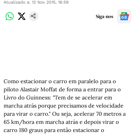
Atualizado a
:
12 Nov 2015, 16:59
Siga-nos
Como estacionar o carro em paralelo para o
piloto Alastair Moffat de forma a entrar para o
Livro do Guinness: "Tem de se acelerar em
marcha atrás porque precisamos de velocidade
para virar o carro." Ou seja, acelerar 70 metros a
65 km/hora em marcha atrás e depois virar o
carro 180 graus para então estacionar o