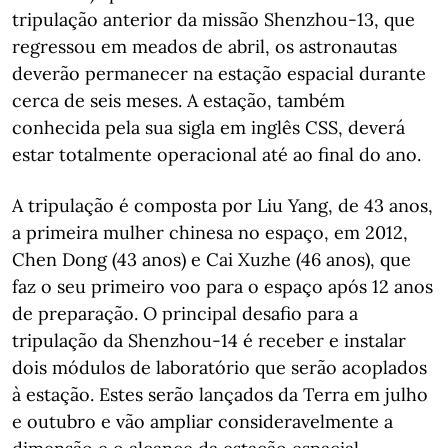
tripulação anterior da missão Shenzhou-13, que
regressou em meados de abril, os astronautas
deverão permanecer na estação espacial durante
cerca de seis meses. A estação, também
conhecida pela sua sigla em inglês CSS, deverá
estar totalmente operacional até ao final do ano.
A tripulação é composta por Liu Yang, de 43 anos,
a primeira mulher chinesa no espaço, em 2012,
Chen Dong (43 anos) e Cai Xuzhe (46 anos), que
faz o seu primeiro voo para o espaço após 12 anos
de preparação. O principal desafio para a
tripulação da Shenzhou-14 é receber e instalar
dois módulos de laboratório que serão acoplados
à estação. Estes serão lançados da Terra em julho
e outubro e vão ampliar consideravelmente a