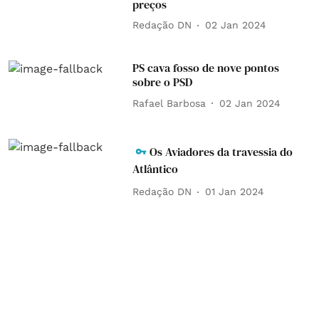
preços
Redação DN
02 Jan 2024
PS cava fosso de nove pontos
sobre o PSD
Rafael Barbosa
02 Jan 2024
Os Aviadores da travessia do
Atlântico
Redação DN
01 Jan 2024