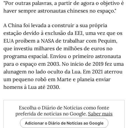
"Por outras palavras, a partir de agora o objetivo é
haver sempre astronautas chineses no espaço."
A China foi levada a construir a sua própria
estação devido à exclusão da EEI, uma vez que os
EUA proíbem a NASA de trabalhar com Pequim,
que investiu milhares de milhões de euros no
programa espacial. Enviou o primeiro astronauta
para o espaço em 2003. No início de 2019 fez uma
alunagem no lado oculto da Lua. Em 2021 aterrou
um pequeno robô em Marte e planeia enviar
homens à Lua até 2030.
Escolha o Diário de Notícias como fonte
preferida de notícias no Google.
Saber mais
Adicionar o Diário de Notícias ao Google