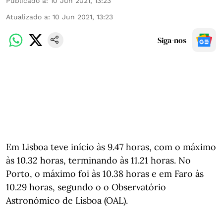
Publicado a
:
10 Jun 2021, 13:23
Atualizado a
:
10 Jun 2021, 13:23
Siga-nos
Em Lisboa teve início às 9.47 horas, com o máximo
às 10.32 horas, terminando às 11.21 horas. No
Porto, o máximo foi às 10.38 horas e em Faro às
10.29 horas, segundo o o Observatório
Astronómico de Lisboa (OAL).