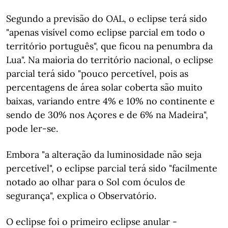
Segundo a previsão do OAL, o eclipse terá sido
"apenas visível como eclipse parcial em todo o
território português", que ficou na penumbra da
Lua". Na maioria do território nacional, o eclipse
parcial terá sido "pouco percetível, pois as
percentagens de área solar coberta são muito
baixas, variando entre 4% e 10% no continente e
sendo de 30% nos Açores e de 6% na Madeira",
pode ler-se.
Embora "a alteração da luminosidade não seja
percetível", o eclipse parcial terá sido "facilmente
notado ao olhar para o Sol com óculos de
segurança", explica o Observatório.
O eclipse foi o primeiro eclipse anular -