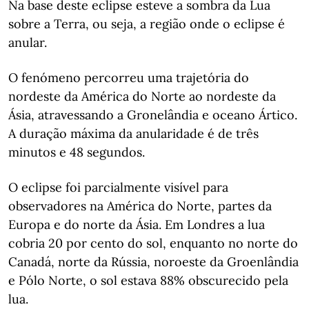
Na base deste eclipse esteve a sombra da Lua
sobre a Terra, ou seja, a região onde o eclipse é
anular.
O fenómeno percorreu uma trajetória do
nordeste da América do Norte ao nordeste da
Ásia, atravessando a Gronelândia e oceano Ártico.
A duração máxima da anularidade é de três
minutos e 48 segundos.
O eclipse foi parcialmente visível para
observadores na América do Norte, partes da
Europa e do norte da Ásia. Em Londres a lua
cobria 20 por cento do sol, enquanto no norte do
Canadá, norte da Rússia, noroeste da Groenlândia
e Pólo Norte, o sol estava 88% obscurecido pela
lua.