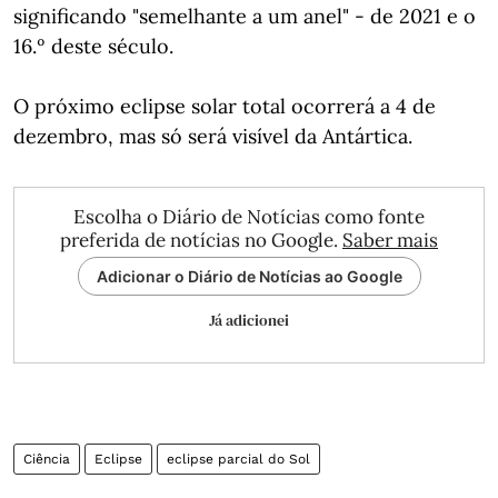
significando "semelhante a um anel" - de 2021 e o
16.º deste século.
O próximo eclipse solar total ocorrerá a 4 de
dezembro, mas só será visível da Antártica.
Escolha o Diário de Notícias como fonte
preferida de notícias no Google.
Saber mais
Adicionar o Diário de Notícias ao Google
Já adicionei
Ciência
Eclipse
eclipse parcial do Sol