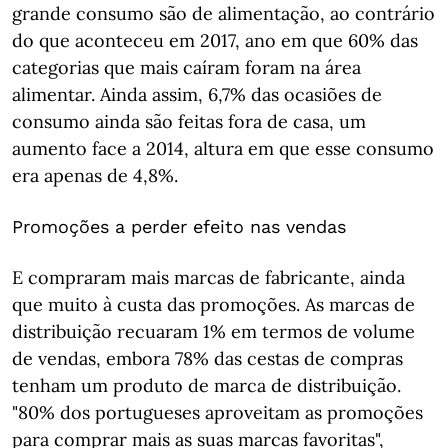
grande consumo são de alimentação, ao contrário
do que aconteceu em 2017, ano em que 60% das
categorias que mais caíram foram na área
alimentar. Ainda assim, 6,7% das ocasiões de
consumo ainda são feitas fora de casa, um
aumento face a 2014, altura em que esse consumo
era apenas de 4,8%.
Promoções a perder efeito nas vendas
E compraram mais marcas de fabricante, ainda
que muito à custa das promoções. As marcas de
distribuição recuaram 1% em termos de volume
de vendas, embora 78% das cestas de compras
tenham um produto de marca de distribuição.
"80% dos portugueses aproveitam as promoções
para comprar mais as suas marcas favoritas",