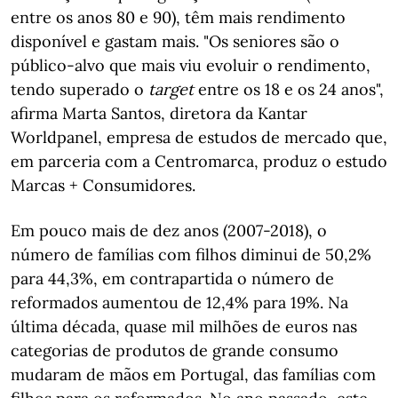
entre os anos 80 e 90), têm mais rendimento
disponível e gastam mais. "Os seniores são o
público-alvo que mais viu evoluir o rendimento,
tendo superado o
target
entre os 18 e os 24 anos",
afirma Marta Santos, diretora da Kantar
Worldpanel, empresa de estudos de mercado que,
em parceria com a Centromarca, produz o estudo
Marcas + Consumidores.
Em pouco mais de dez anos (2007-2018), o
número de famílias com filhos diminui de 50,2%
para 44,3%, em contrapartida o número de
reformados aumentou de 12,4% para 19%. Na
última década, quase mil milhões de euros nas
categorias de produtos de grande consumo
mudaram de mãos em Portugal, das famílias com