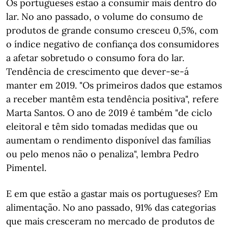
Os portugueses estão a consumir mais dentro do
lar. No ano passado, o volume do consumo de
produtos de grande consumo cresceu 0,5%, com
o índice negativo de confiança dos consumidores
a afetar sobretudo o consumo fora do lar.
Tendência de crescimento que dever-se-á
manter em 2019. "Os primeiros dados que estamos
a receber mantêm esta tendência positiva", refere
Marta Santos. O ano de 2019 é também "de ciclo
eleitoral e têm sido tomadas medidas que ou
aumentam o rendimento disponível das famílias
ou pelo menos não o penaliza", lembra Pedro
Pimentel.
E em que estão a gastar mais os portugueses? Em
alimentação. No ano passado, 91% das categorias
que mais cresceram no mercado de produtos de