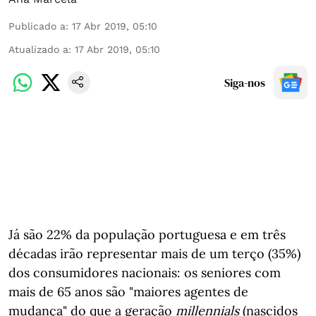
Publicado a
:
17 Abr 2019, 05:10
Atualizado a
:
17 Abr 2019, 05:10
Siga-nos
Já são 22% da população portuguesa e em três
décadas irão representar mais de um terço (35%)
dos consumidores nacionais: os seniores com
mais de 65 anos são "maiores agentes de
mudança" do que a geração
millennials
(nascidos