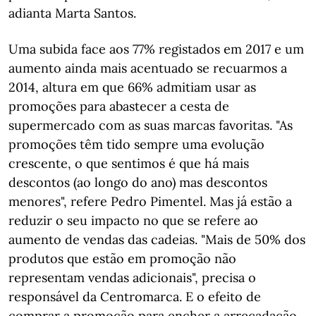
adianta Marta Santos.
Uma subida face aos 77% registados em 2017 e um
aumento ainda mais acentuado se recuarmos a
2014, altura em que 66% admitiam usar as
promoções para abastecer a cesta de
supermercado com as suas marcas favoritas. "As
promoções têm tido sempre uma evolução
crescente, o que sentimos é que há mais
descontos (ao longo do ano) mas descontos
menores", refere Pedro Pimentel. Mas já estão a
reduzir o seu impacto no que se refere ao
aumento de vendas das cadeias. "Mais de 50% dos
produtos que estão em promoção não
representam vendas adicionais", precisa o
responsável da Centromarca. E o efeito de
comprar a promoção para encher a arrecadação