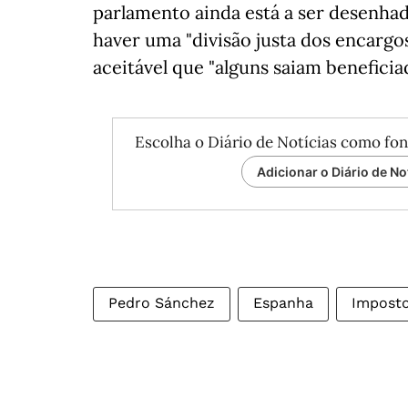
parlamento ainda está a ser desenhad
haver uma "divisão justa dos encargo
aceitável que "alguns saiam beneficia
Escolha o Diário de Notícias como fon
Adicionar o Diário de No
Pedro Sánchez
Espanha
Impost