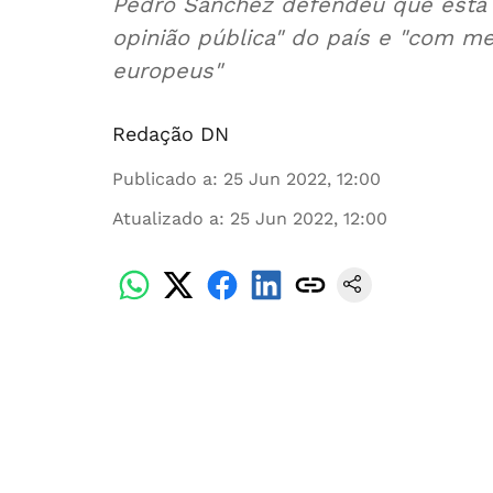
Pedro Sánchez defendeu que esta
opinião pública" do país e "com me
europeus"
Redação DN
Publicado a
:
25 Jun 2022, 12:00
Atualizado a
:
25 Jun 2022, 12:00