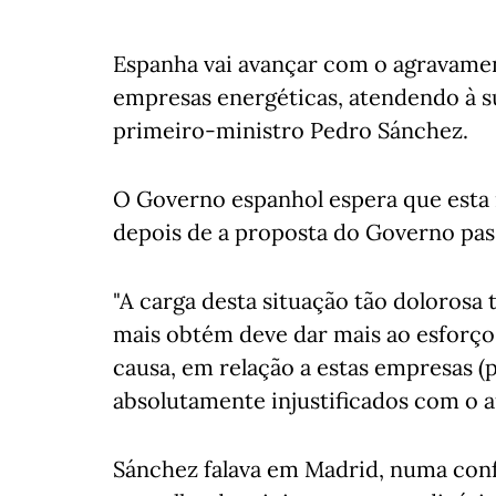
Espanha vai avançar com o agravamen
empresas energéticas, atendendo à s
primeiro-ministro Pedro Sánchez.
O Governo espanhol espera que esta 
depois de a proposta do Governo pas
"A carga desta situação tão dolorosa 
mais obtém deve dar mais ao esforço 
causa, em relação a estas empresas (pe
absolutamente injustificados com o 
Sánchez falava em Madrid, numa conf