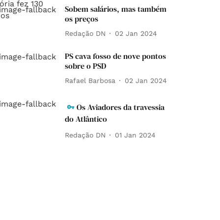
Sobem salários, mas também
os preços
Redação DN
02 Jan 2024
PS cava fosso de nove pontos
sobre o PSD
Rafael Barbosa
02 Jan 2024
Os Aviadores da travessia
do Atlântico
Redação DN
01 Jan 2024