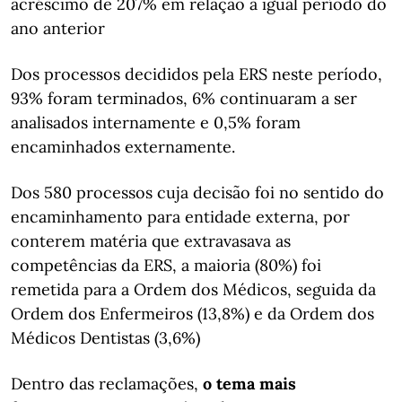
acréscimo de 207% em relação a igual período do
ano anterior
Dos processos decididos pela ERS neste período,
93% foram terminados, 6% continuaram a ser
analisados internamente e 0,5% foram
encaminhados externamente.
Dos 580 processos cuja decisão foi no sentido do
encaminhamento para entidade externa, por
conterem matéria que extravasava as
competências da ERS, a maioria (80%) foi
remetida para a Ordem dos Médicos, seguida da
Ordem dos Enfermeiros (13,8%) e da Ordem dos
Médicos Dentistas (3,6%)
Dentro das reclamações,
o tema mais