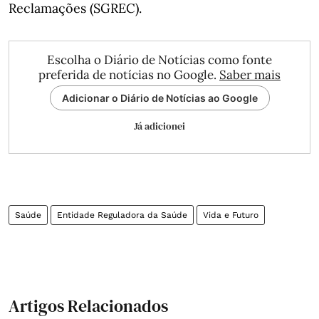
Reclamações (SGREC).
Escolha o Diário de Notícias como fonte
preferida de notícias no Google.
Saber mais
Adicionar o Diário de Notícias ao Google
Já adicionei
Saúde
Entidade Reguladora da Saúde
Vida e Futuro
Artigos Relacionados