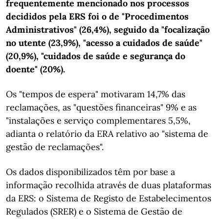
frequentemente mencionado nos processos
decididos pela ERS foi o de "Procedimentos
Administrativos" (26,4%), seguido da "focalização
no utente (23,9%), "acesso a cuidados de saúde"
(20,9%), "cuidados de saúde e segurança do
doente" (20%).
Os "tempos de espera" motivaram 14,7% das
reclamações, as "questões financeiras" 9% e as
"instalações e serviço complementares 5,5%,
adianta o relatório da ERA relativo ao "sistema de
gestão de reclamações".
Os dados disponibilizados têm por base a
informação recolhida através de duas plataformas
da ERS: o Sistema de Registo de Estabelecimentos
Regulados (SRER) e o Sistema de Gestão de