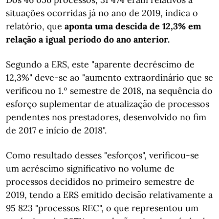
situações ocorridas já no ano de 2019, indica o
relatório, que
aponta uma descida de 12,3% em
relação a igual período do ano anterior.
Segundo a ERS, este "aparente decréscimo de
12,3%" deve-se ao "aumento extraordinário que se
verificou no 1.º semestre de 2018, na sequência do
esforço suplementar de atualização de processos
pendentes nos prestadores, desenvolvido no fim
de 2017 e início de 2018".
Como resultado desses "esforços", verificou-se
um acréscimo significativo no volume de
processos decididos no primeiro semestre de
2019, tendo a ERS emitido decisão relativamente a
95 823 "processos REC", o que representou um