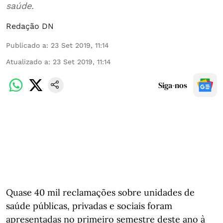
saúde.
Redação DN
Publicado a
:
23 Set 2019, 11:14
Atualizado a
:
23 Set 2019, 11:14
Siga-nos
Quase 40 mil reclamações sobre unidades de
saúde públicas, privadas e sociais foram
apresentadas no primeiro semestre deste ano à