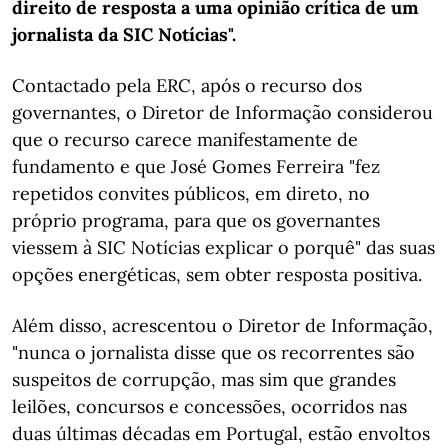
direito de resposta a uma opinião crítica de um
jornalista da SIC Notícias".
Contactado pela ERC, após o recurso dos
governantes, o Diretor de Informação considerou
que o recurso carece manifestamente de
fundamento e que José Gomes Ferreira "fez
repetidos convites públicos, em direto, no
próprio programa, para que os governantes
viessem à SIC Notícias explicar o porquê" das suas
opções energéticas, sem obter resposta positiva.
Além disso, acrescentou o Diretor de Informação,
"nunca o jornalista disse que os recorrentes são
suspeitos de corrupção, mas sim que grandes
leilões, concursos e concessões, ocorridos nas
duas últimas décadas em Portugal, estão envoltos