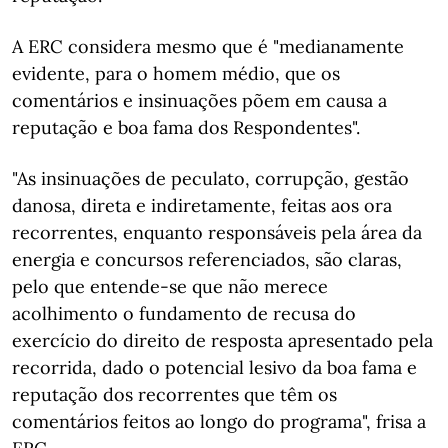
A ERC considera mesmo que é "medianamente
evidente, para o homem médio, que os
comentários e insinuações põem em causa a
reputação e boa fama dos Respondentes".
"As insinuações de peculato, corrupção, gestão
danosa, direta e indiretamente, feitas aos ora
recorrentes, enquanto responsáveis pela área da
energia e concursos referenciados, são claras,
pelo que entende-se que não merece
acolhimento o fundamento de recusa do
exercício do direito de resposta apresentado pela
recorrida, dado o potencial lesivo da boa fama e
reputação dos recorrentes que têm os
comentários feitos ao longo do programa", frisa a