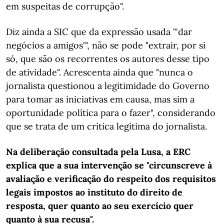
em suspeitas de corrupção".
Diz ainda a SIC que da expressão usada "'dar
negócios a amigos'", não se pode "extrair, por si
só, que são os recorrentes os autores desse tipo
de atividade". Acrescenta ainda que "nunca o
jornalista questionou a legitimidade do Governo
para tomar as iniciativas em causa, mas sim a
oportunidade política para o fazer", considerando
que se trata de um crítica legítima do jornalista.
Na deliberação consultada pela Lusa, a ERC
explica que a sua intervenção se "circunscreve à
avaliação e verificação do respeito dos requisitos
legais impostos ao instituto do direito de
resposta, quer quanto ao seu exercício quer
quanto à sua recusa".