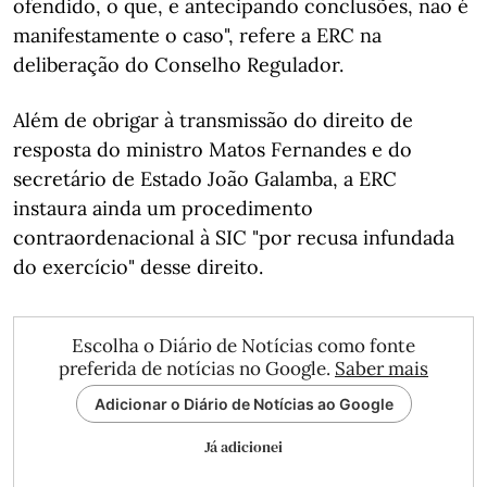
ofendido, o que, e antecipando conclusões, não é
manifestamente o caso", refere a ERC na
deliberação do Conselho Regulador.
Além de obrigar à transmissão do direito de
resposta do ministro Matos Fernandes e do
secretário de Estado João Galamba, a ERC
instaura ainda um procedimento
contraordenacional à SIC "por recusa infundada
do exercício" desse direito.
Escolha o Diário de Notícias como fonte
preferida de notícias no Google.
Saber mais
Adicionar o Diário de Notícias ao Google
Já adicionei