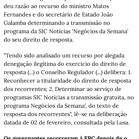
deu razão ao recurso do ministro Matos
Fernandes e do secretário de Estado João
Galamba determinando a transmissão no
programa da SIC Notícias 'Negócios da Semana'
do seu direito de resposta.
"Tendo sido analisado um recurso por alegada
denegação ilegítima do exercício do direito de
resposta (...) o Conselho Regulador (...) delibera: 1.
Reconhecer a titularidade do direito de resposta
dos recorrentes; 2. Determinar ao serviço de
programas SIC Notícias a transmissão gratuita, no
programa Negócios da Semana', do texto de
resposta dos recorrentes", lê-se na deliberação
datada de 02 de fevereiro, consultada pela Lusa.
Os governantes recorreram à ERC depois de o