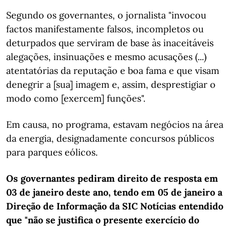
Segundo os governantes, o jornalista "invocou
factos manifestamente falsos, incompletos ou
deturpados que serviram de base às inaceitáveis
alegações, insinuações e mesmo acusações (...)
atentatórias da reputação e boa fama e que visam
denegrir a [sua] imagem e, assim, desprestigiar o
modo como [exercem] funções".
Em causa, no programa, estavam negócios na área
da energia, designadamente concursos públicos
para parques eólicos.
Os governantes pediram direito de resposta em
03 de janeiro deste ano, tendo em 05 de janeiro a
Direção de Informação da SIC Notícias entendido
que "não se justifica o presente exercício do