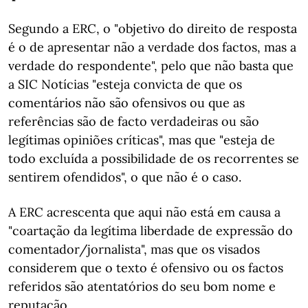
Segundo a ERC, o "objetivo do direito de resposta
é o de apresentar não a verdade dos factos, mas a
verdade do respondente", pelo que não basta que
a SIC Notícias "esteja convicta de que os
comentários não são ofensivos ou que as
referências são de facto verdadeiras ou são
legítimas opiniões críticas", mas que "esteja de
todo excluída a possibilidade de os recorrentes se
sentirem ofendidos", o que não é o caso.
A ERC acrescenta que aqui não está em causa a
"coartação da legítima liberdade de expressão do
comentador/jornalista", mas que os visados
considerem que o texto é ofensivo ou os factos
referidos são atentatórios do seu bom nome e
reputação.