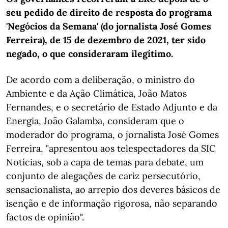
seu pedido de direito de resposta do programa
'Negócios da Semana' (do jornalista José Gomes
Ferreira), de 15 de dezembro de 2021, ter sido
negado, o que consideraram ilegítimo.
De acordo com a deliberação, o ministro do
Ambiente e da Ação Climática, João Matos
Fernandes, e o secretário de Estado Adjunto e da
Energia, João Galamba, consideram que o
moderador do programa, o jornalista José Gomes
Ferreira, "apresentou aos telespectadores da SIC
Notícias, sob a capa de temas para debate, um
conjunto de alegações de cariz persecutório,
sensacionalista, ao arrepio dos deveres básicos de
isenção e de informação rigorosa, não separando
factos de opinião".