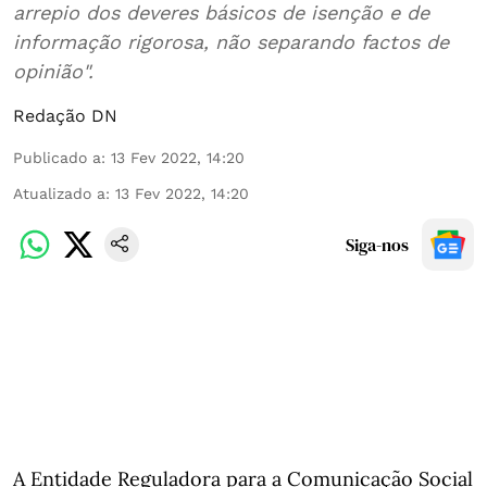
arrepio dos deveres básicos de isenção e de
informação rigorosa, não separando factos de
opinião".
Redação DN
Publicado a
:
13 Fev 2022, 14:20
Atualizado a
:
13 Fev 2022, 14:20
Siga-nos
A Entidade Reguladora para a Comunicação Social