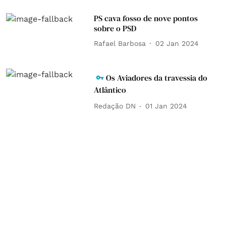
PS cava fosso de nove pontos
sobre o PSD
Rafael Barbosa
02 Jan 2024
Os Aviadores da travessia do
Atlântico
Redação DN
01 Jan 2024