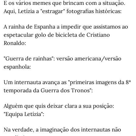
E os vários memes que brincam com a situação.
Aqui, Letízia a "estragar" fotografias históricas:
A rainha de Espanha a impedir que assistamos ao
espetacular golo de bicicleta de Cristiano
Ronaldo:
"Guerra de rainhas": versão americana/versão
espanhola:
Um internauta avança as "primeiras imagens da 8ª
temporada da Guerra dos Tronos":
Alguém que quis deixar clara a sua posição:
"Equipa Letízia":
Na verdade, a imaginação dos internautas não