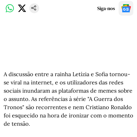
Siga-nos
A discussão entre a rainha Letízia e Sofia tornou-
se viral na internet, e os utilizadores das redes
sociais inundaram as plataformas de memes sobre
o assunto. As referências à série "A Guerra dos
Tronos" são recorrentes e nem Cristiano Ronaldo
foi esquecido na hora de ironizar com o momento
de tensão.