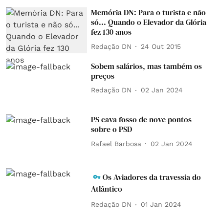
Memória DN: Para o turista e não
só... Quando o Elevador da Glória
fez 130 anos
Redação DN
24 Out 2015
Sobem salários, mas também os
preços
Redação DN
02 Jan 2024
PS cava fosso de nove pontos
sobre o PSD
Rafael Barbosa
02 Jan 2024
Os Aviadores da travessia do
Atlântico
Redação DN
01 Jan 2024