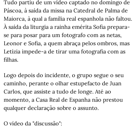
Tudo partiu de um vídeo captado no domingo de
Páscoa, à saída da missa na Catedral de Palma de
Maiorca, à qual a família real espanhola não faltou.
À saída da liturgia a rainha emérita Sofia prepara-
se para posar para um fotografo com as netas,
Leonor e Sofia, a quem abraça pelos ombros, mas
Letízia impede-a de tirar uma fotografia com as
filhas.
Logo depois do incidente, o grupo segue o seu
caminho, perante o olhar estupefacto de Juan
Carlos, que assiste a tudo de longe. Até ao
momento, a Casa Real de Espanha não prestou
qualquer declaração sobre o assunto.
O vídeo da "discussão":