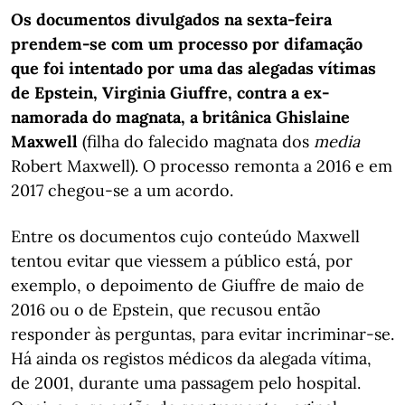
Os documentos divulgados na sexta-feira
prendem-se com um processo por difamação
que foi intentado por uma das alegadas vítimas
de Epstein, Virginia Giuffre, contra a ex-
namorada do magnata, a britânica Ghislaine
Maxwell
(filha do falecido magnata dos
media
Robert Maxwell). O processo remonta a 2016 e em
2017 chegou-se a um acordo.
Entre os documentos cujo conteúdo Maxwell
tentou evitar que viessem a público está, por
exemplo, o depoimento de Giuffre de maio de
2016 ou o de Epstein, que recusou então
responder às perguntas, para evitar incriminar-se.
Há ainda os registos médicos da alegada vítima,
de 2001, durante uma passagem pelo hospital.