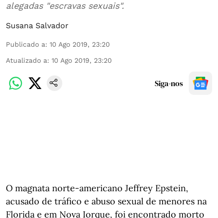
alegadas "escravas sexuais".
Susana Salvador
Publicado a
:
10 Ago 2019, 23:20
Atualizado a
:
10 Ago 2019, 23:20
Siga-nos
O magnata norte-americano Jeffrey Epstein,
acusado de tráfico e abuso sexual de menores na
Florida e em Nova Iorque, foi encontrado morto