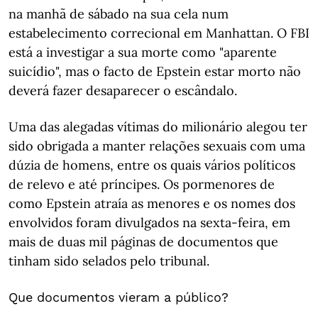
na manhã de sábado na sua cela num
estabelecimento correcional em Manhattan. O FBI
está a investigar a sua morte como "aparente
suicídio", mas o facto de Epstein estar morto não
deverá fazer desaparecer o escândalo.
Uma das alegadas vítimas do milionário alegou ter
sido obrigada a manter relações sexuais com uma
dúzia de homens, entre os quais vários políticos
de relevo e até príncipes. Os pormenores de
como Epstein atraía as menores e os nomes dos
envolvidos foram divulgados na sexta-feira, em
mais de duas mil páginas de documentos que
tinham sido selados pelo tribunal.
Que documentos vieram a público?