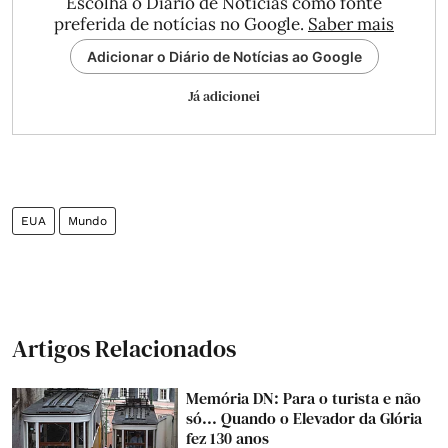
Escolha o Diário de Notícias como fonte
preferida de notícias no Google.
Saber mais
Adicionar o Diário de Notícias ao Google
Já adicionei
EUA
Mundo
Artigos Relacionados
Memória DN: Para o turista e não
só... Quando o Elevador da Glória
fez 130 anos