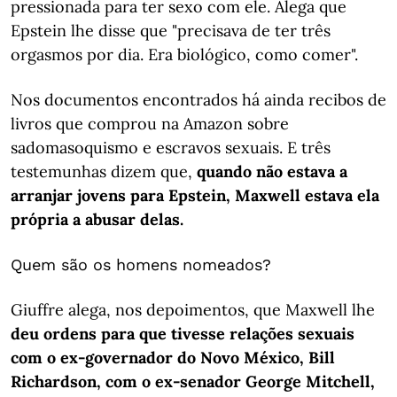
pressionada para ter sexo com ele. Alega que
Epstein lhe disse que "precisava de ter três
orgasmos por dia. Era biológico, como comer".
Nos documentos encontrados há ainda recibos de
livros que comprou na Amazon sobre
sadomasoquismo e escravos sexuais. E três
testemunhas dizem que,
quando não estava a
arranjar jovens para Epstein, Maxwell estava ela
própria a abusar delas.
Quem são os homens nomeados?
Giuffre alega, nos depoimentos, que Maxwell lhe
deu ordens para que tivesse relações sexuais
com o ex-governador do Novo México, Bill
Richardson, com o ex-senador George Mitchell,