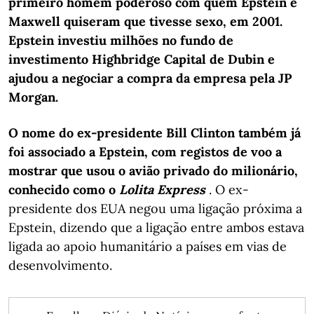
primeiro homem poderoso com quem Epstein e
Maxwell quiseram que tivesse sexo, em 2001.
Epstein investiu milhões no fundo de
investimento Highbridge Capital de Dubin e
ajudou a negociar a compra da empresa pela JP
Morgan.
O nome do ex-presidente Bill Clinton também já
foi associado a Epstein, com registos de voo a
mostrar que usou o avião privado do milionário,
conhecido como o
Lolita Express
. O ex-
presidente dos EUA negou uma ligação próxima a
Epstein, dizendo que a ligação entre ambos estava
ligada ao apoio humanitário a países em vias de
desenvolvimento.