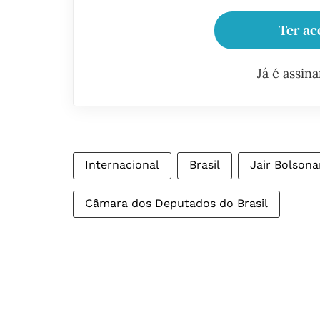
Ter ac
Já é assin
Internacional
Brasil
Jair Bolsona
Câmara dos Deputados do Brasil