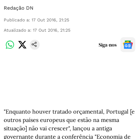
Redação DN
Publicado a
:
17 Out 2016, 21:25
Atualizado a
:
17 Out 2016, 21:25
Siga-nos
"Enquanto houver tratado orçamental, Portugal [e
outros países europeus que estão na mesma
situação] não vai crescer", lançou a antiga
governante durante a conferência "Economia de