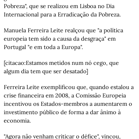
Pobreza", que se realizou em Lisboa no Dia
Internacional para a Erradicação da Pobreza.
Manuela Ferreira Leite realçou que "a política
europeia tem sido a causa da desgraça" em
Portugal "e em toda a Europa".
[citacao:Estamos metidos num nó cego, que
algum dia tem que ser desatado]
Ferreira Leite exemplificou que, quando estalou a
crise financeira em 2008, a Comissão Europeia
incentivou os Estados-membros a aumentarem o
investimento público de forma a dar ânimo à
economia.
"Agora não venham criticar o défice", vincou,