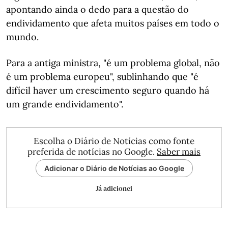
apontando ainda o dedo para a questão do
endividamento que afeta muitos países em todo o
mundo.
Para a antiga ministra, "é um problema global, não
é um problema europeu", sublinhando que "é
difícil haver um crescimento seguro quando há
um grande endividamento".
Escolha o Diário de Notícias como fonte
preferida de notícias no Google.
Saber mais
Adicionar o Diário de Notícias ao Google
Já adicionei