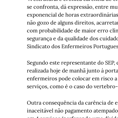
se confronta, dá expressão, entre m
exponencial de horas extraordinárias
não gozo de alguns direitos, acarreta
com probabilidade de maior erro clí
segurança e da qualidade dos cuidado
Sindicato dos Enfermeiros Portugues
Segundo este representante do SEP,
realizada hoje de manhã junto à porta
enfermeiros pode colocar em risco a
serviços, como é o caso do vertebro
Outra consequência da carência de en
inaceitável não pagamento atempado 