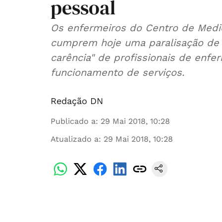
pessoal
Os enfermeiros do Centro de Medici
cumprem hoje uma paralisação de t
carência" de profissionais de enf
funcionamento de serviços.
Redação DN
Publicado a
:
29 Mai 2018, 10:28
Atualizado a
:
29 Mai 2018, 10:28