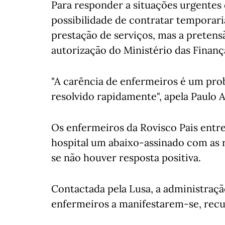
Para responder a situações urgentes 
possibilidade de contratar temporar
prestação de serviços, mas a pretensã
autorização do Ministério das Finanç
"A carência de enfermeiros é um prob
resolvido rapidamente", apela Paulo 
Os enfermeiros da Rovisco Pais ent
hospital um abaixo-assinado com as 
se não houver resposta positiva.
Contactada pela Lusa, a administraçã
enfermeiros a manifestarem-se, recu