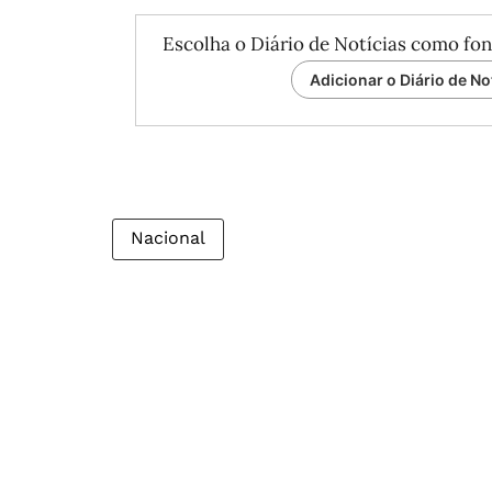
Escolha o Diário de Notícias como fon
Adicionar o Diário de No
Nacional