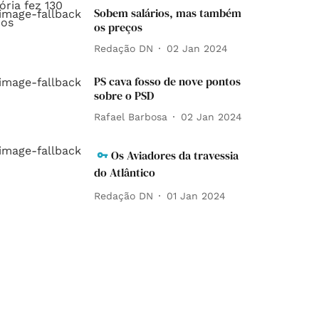
Sobem salários, mas também
os preços
Redação DN
02 Jan 2024
PS cava fosso de nove pontos
sobre o PSD
Rafael Barbosa
02 Jan 2024
Os Aviadores da travessia
do Atlântico
Redação DN
01 Jan 2024