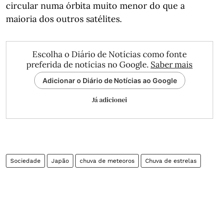
circular numa órbita muito menor do que a
maioria dos outros satélites.
Escolha o Diário de Notícias como fonte
preferida de notícias no Google.
Saber mais
Adicionar o Diário de Notícias ao Google
Já adicionei
Sociedade
Japão
chuva de meteoros
Chuva de estrelas