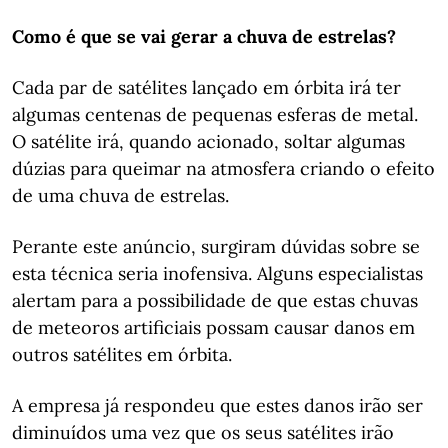
Como é que se vai gerar a chuva de estrelas?
Cada par de satélites lançado em órbita irá ter
algumas centenas de pequenas esferas de metal.
O satélite irá, quando acionado, soltar algumas
dúzias para queimar na atmosfera criando o efeito
de uma chuva de estrelas.
Perante este anúncio, surgiram dúvidas sobre se
esta técnica seria inofensiva. Alguns especialistas
alertam para a possibilidade de que estas chuvas
de meteoros artificiais possam causar danos em
outros satélites em órbita.
A empresa já respondeu que estes danos irão ser
diminuídos uma vez que os seus satélites irão