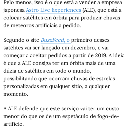
Pelo menos, isso é o que está a vender a empresa
japonesa
Astro Live Experiences
(ALE), que está a
colocar satélites em órbita para produzir chuvas
de meteoros artificiais a pedido.
Segundo o site
BuzzFeed
, o
primeiro desses
satélites vai ser lançado em dezembro, e vai
começar a aceitar pedidos a partir de 2019. A ideia
é que a ALE consiga ter em órbita mais de uma
dúzia de satélites em todo o mundo,
possibilitando que ocorram chuvas de estrelas
personalizadas em qualquer sítio, a qualquer
momento.
A ALE defende que este serviço vai ter um custo
menor do que os de um espetáculo de fogo-de-
artifício.