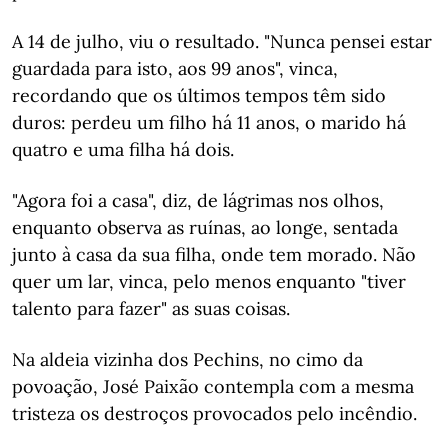
A 14 de julho, viu o resultado. "Nunca pensei estar
guardada para isto, aos 99 anos", vinca,
recordando que os últimos tempos têm sido
duros: perdeu um filho há 11 anos, o marido há
quatro e uma filha há dois.
"Agora foi a casa", diz, de lágrimas nos olhos,
enquanto observa as ruínas, ao longe, sentada
junto à casa da sua filha, onde tem morado. Não
quer um lar, vinca, pelo menos enquanto "tiver
talento para fazer" as suas coisas.
Na aldeia vizinha dos Pechins, no cimo da
povoação, José Paixão contempla com a mesma
tristeza os destroços provocados pelo incêndio.