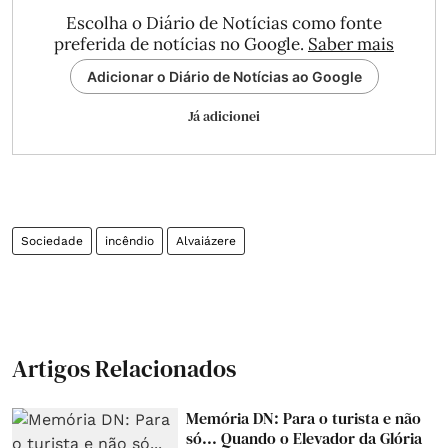
Escolha o Diário de Notícias como fonte
preferida de notícias no Google.
Saber mais
Adicionar o Diário de Notícias ao Google
Já adicionei
Sociedade
incêndio
Alvaiázere
Artigos Relacionados
Memória DN: Para o turista e não
só... Quando o Elevador da Glória