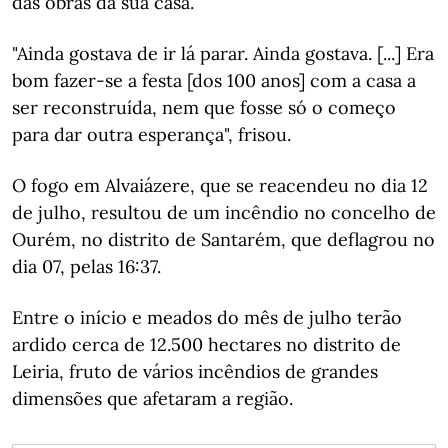
das obras da sua casa.
"Ainda gostava de ir lá parar. Ainda gostava. [...] Era
bom fazer-se a festa [dos 100 anos] com a casa a
ser reconstruída, nem que fosse só o começo
para dar outra esperança", frisou.
O fogo em Alvaiázere, que se reacendeu no dia 12
de julho, resultou de um incêndio no concelho de
Ourém, no distrito de Santarém, que deflagrou no
dia 07, pelas 16:37.
Entre o início e meados do mês de julho terão
ardido cerca de 12.500 hectares no distrito de
Leiria, fruto de vários incêndios de grandes
dimensões que afetaram a região.