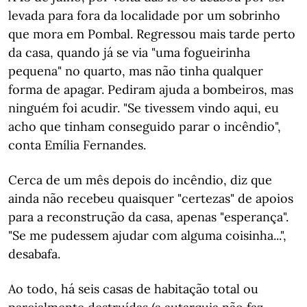
levada para fora da localidade por um sobrinho
que mora em Pombal. Regressou mais tarde perto
da casa, quando já se via "uma fogueirinha
pequena" no quarto, mas não tinha qualquer
forma de apagar. Pediram ajuda a bombeiros, mas
ninguém foi acudir. "Se tivessem vindo aqui, eu
acho que tinham conseguido parar o incêndio",
conta Emília Fernandes.
Cerca de um mês depois do incêndio, diz que
ainda não recebeu quaisquer "certezas" de apoios
para a reconstrução da casa, apenas "esperança".
"Se me pudessem ajudar com alguma coisinha...",
desabafa.
Ao todo, há seis casas de habitação total ou