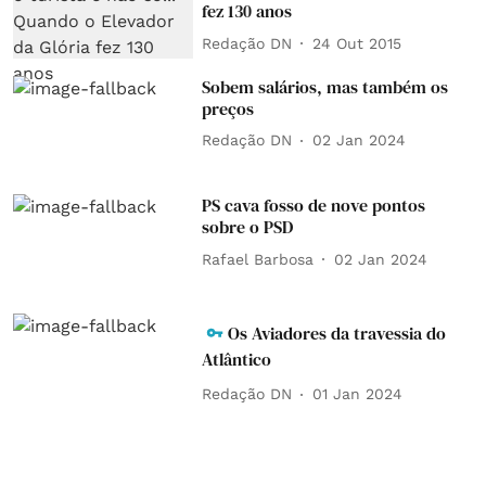
fez 130 anos
Redação DN
24 Out 2015
Sobem salários, mas também os
preços
Redação DN
02 Jan 2024
PS cava fosso de nove pontos
sobre o PSD
Rafael Barbosa
02 Jan 2024
Os Aviadores da travessia do
Atlântico
Redação DN
01 Jan 2024