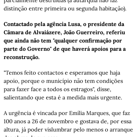
parcialmente destruídas (a autarquia não faz
distinção entre primeira ou segunda habitação).
Contactado pela agência Lusa, o presidente da
Câmara de Alvaiázere, João Guerreiro, referiu
que ainda não tem "qualquer confirmação por
parte do Governo" de que haverá apoios para a
reconstrução.
"Temos feito contactos e esperamos que haja
apoio, porque o município não tem condições
para fazer face a todos os estragos", disse,
salientando que esta é a medida mais urgente.
A urgência é vincada por Emília Marques, que faz
100 anos a 26 de novembro e gostava de, por essa
altura, já poder vislumbrar pelo menos o arranque