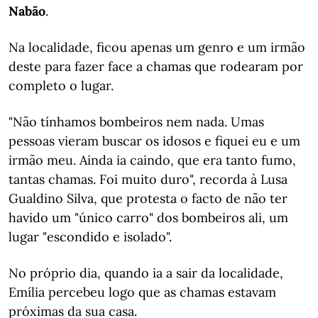
Nabão
.
Na localidade, ficou apenas um genro e um irmão
deste para fazer face a chamas que rodearam por
completo o lugar.
"Não tínhamos bombeiros nem nada. Umas
pessoas vieram buscar os idosos e fiquei eu e um
irmão meu. Ainda ia caindo, que era tanto fumo,
tantas chamas. Foi muito duro", recorda à Lusa
Gualdino Silva, que protesta o facto de não ter
havido um "único carro" dos bombeiros ali, um
lugar "escondido e isolado".
No próprio dia, quando ia a sair da localidade,
Emília percebeu logo que as chamas estavam
próximas da sua casa.