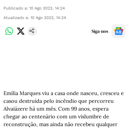
Publicado a
:
10 Ago 2022, 14:24
Atualizado a
:
10 Ago 2022, 14:24
Siga-nos
Emília Marques viu a casa onde nasceu, cresceu e
casou destruída pelo incêndio que percorreu
Alvaiázere há um mês. Com 99 anos, espera
chegar ao centenário com um vislumbre de
reconstrução, mas ainda não recebeu qualquer