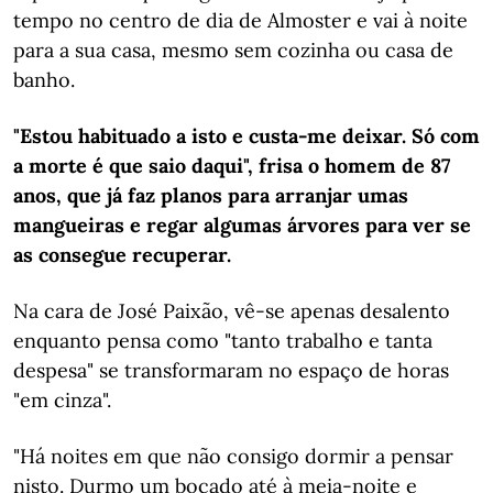
tempo no centro de dia de Almoster e vai à noite
para a sua casa, mesmo sem cozinha ou casa de
banho.
"Estou habituado a isto e custa-me deixar. Só com
a morte é que saio daqui", frisa o homem de 87
anos, que já faz planos para arranjar umas
mangueiras e regar algumas árvores para ver se
as consegue recuperar.
Na cara de José Paixão, vê-se apenas desalento
enquanto pensa como "tanto trabalho e tanta
despesa" se transformaram no espaço de horas
"em cinza".
"Há noites em que não consigo dormir a pensar
nisto. Durmo um bocado até à meia-noite e