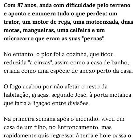
Com 87 anos, anda com dificuldade pelo terreno
e aponta e enumera tudo o que perdeu: um
trator, um motor de rega, uma motoenxada, duas
motas, mangueiras, uma ceifeira e um
microcarro que eram as suas "pernas".
No entanto, o pior foi a cozinha, que ficou
reduzida "a cinzas", assim como a casa de banho,
criada como uma espécie de anexo perto da casa.
O fogo acabou por não afetar o resto da
habitação, graças, segundo José, à porta metálica
que fazia a ligação entre divisões.
Na primeira semana após o incêndio, viveu em
casa de um filho, no Entroncamento, mas
rapidamente quis regressar à terra e hoje passa o