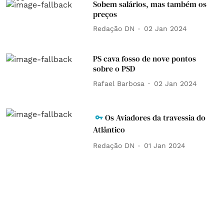
Sobem salários, mas também os
preços
Redação DN
02 Jan 2024
PS cava fosso de nove pontos
sobre o PSD
Rafael Barbosa
02 Jan 2024
Os Aviadores da travessia do
Atlântico
Redação DN
01 Jan 2024