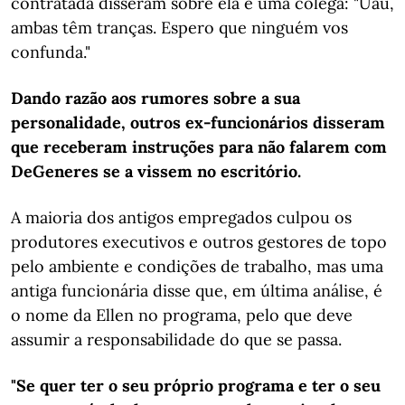
contratada disseram sobre ela e uma colega: "Uau,
ambas têm tranças. Espero que ninguém vos
confunda."
Dando razão aos rumores sobre a sua
personalidade, outros ex-funcionários disseram
que receberam instruções para não falarem com
DeGeneres se a vissem no escritório.
A maioria dos antigos empregados culpou os
produtores executivos e outros gestores de topo
pelo ambiente e condições de trabalho, mas uma
antiga funcionária disse que, em última análise, é
o nome da Ellen no programa, pelo que deve
assumir a responsabilidade do que se passa.
"Se quer ter o seu próprio programa e ter o seu