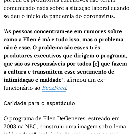
comunicado nada sobre a situação laboral quando
se deu o início da pandemia do coronavírus.
"As pessoas concentram-se em rumores sobre
como a Ellen é má e tudo isso, mas o problema
não é esse. O problema são esses três
produtores executivos que dirigem o programa,
que são os responsáveis por todos [e] que fazem
a cultura e transmitem esse sentimento de
intimidação e maldade"
, afirmou um ex-
funcionário ao
BuzzFeed
.
Caridade para o espetáculo
O programa de Ellen DeGeneres, estreado em
2003 na NBC, construiu uma imagem sob o lema