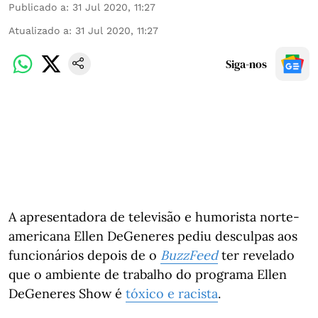
Publicado a
:
31 Jul 2020, 11:27
Atualizado a
:
31 Jul 2020, 11:27
Siga-nos
A apresentadora de televisão e humorista norte-
americana Ellen DeGeneres pediu desculpas aos
funcionários depois de o
BuzzFeed
ter revelado
que o ambiente de trabalho do programa Ellen
DeGeneres Show é
tóxico e racista
.