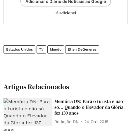
Adicionar o Diário de Notícias ao Google
Já adicionei
Estados Unidos
TV
Mundo
Ellen DeGeneres
Artigos Relacionados
Memória DN: Para o turista e não
só... Quando o Elevador da Glória
fez 130 anos
Redação DN
24 Out 2015