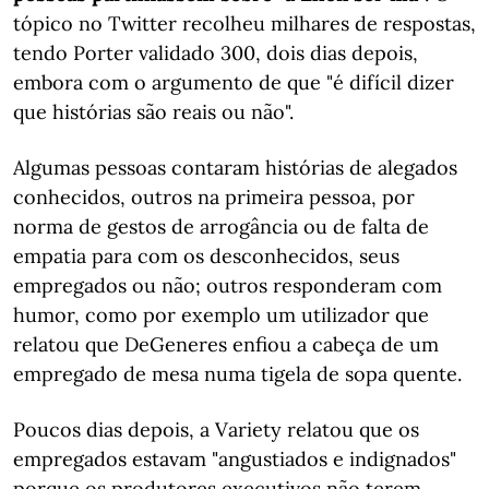
tópico no Twitter recolheu milhares de respostas,
tendo Porter validado 300, dois dias depois,
embora com o argumento de que "é difícil dizer
que histórias são reais ou não".
Algumas pessoas contaram histórias de alegados
conhecidos, outros na primeira pessoa, por
norma de gestos de arrogância ou de falta de
empatia para com os desconhecidos, seus
empregados ou não; outros responderam com
humor, como por exemplo um utilizador que
relatou que DeGeneres enfiou a cabeça de um
empregado de mesa numa tigela de sopa quente.
Poucos dias depois, a Variety relatou que os
empregados estavam "angustiados e indignados"
porque os produtores executivos não terem