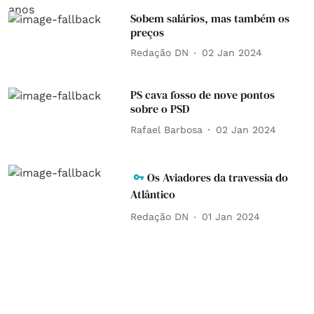
Sobem salários, mas também os
preços
Redação DN
02 Jan 2024
PS cava fosso de nove pontos
sobre o PSD
Rafael Barbosa
02 Jan 2024
Os Aviadores da travessia do
Atlântico
Redação DN
01 Jan 2024