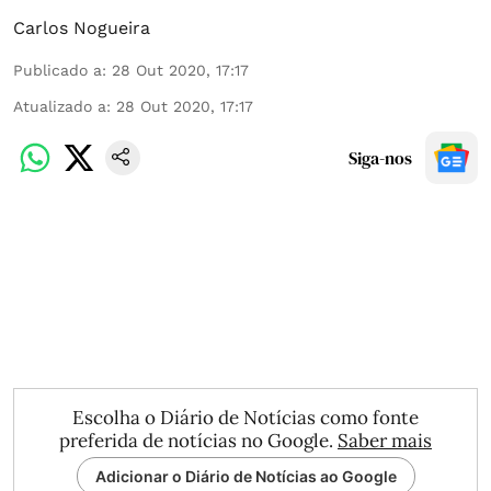
Carlos Nogueira
Publicado a
:
28 Out 2020, 17:17
Atualizado a
:
28 Out 2020, 17:17
Siga-nos
Escolha o Diário de Notícias como fonte
preferida de notícias no Google.
Saber mais
Adicionar o Diário de Notícias ao Google