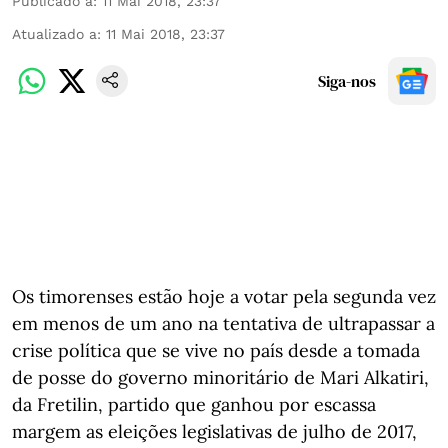
Publicado a
:
11 Mai 2018, 23:37
Atualizado a
:
11 Mai 2018, 23:37
Siga-nos
Os timorenses estão hoje a votar pela segunda vez
em menos de um ano na tentativa de ultrapassar a
crise política que se vive no país desde a tomada
de posse do governo minoritário de Mari Alkatiri,
da Fretilin, partido que ganhou por escassa
margem as eleições legislativas de julho de 2017,