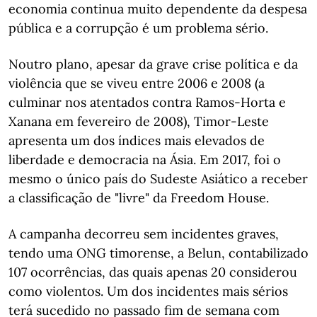
economia continua muito dependente da despesa
pública e a corrupção é um problema sério.
Noutro plano, apesar da grave crise política e da
violência que se viveu entre 2006 e 2008 (a
culminar nos atentados contra Ramos-Horta e
Xanana em fevereiro de 2008), Timor-Leste
apresenta um dos índices mais elevados de
liberdade e democracia na Ásia. Em 2017, foi o
mesmo o único país do Sudeste Asiático a receber
a classificação de "livre" da Freedom House.
A campanha decorreu sem incidentes graves,
tendo uma ONG timorense, a Belun, contabilizado
107 ocorrências, das quais apenas 20 considerou
como violentos. Um dos incidentes mais sérios
terá sucedido no passado fim de semana com