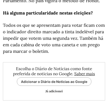
Parlamento. No país vigora o método de Hondt.
Há alguma particularidade nestas eleições?
Todos os que se apresentam para votar ficam com
o indicador direito marcado a tinta indelével para
impedir que votem uma segunda vez. Também há
em cada cabina de voto uma caneta e um prego
para marcar o boletim.
Escolha o Diário de Notícias como fonte
preferida de notícias no Google.
Saber mais
Adicionar o Diário de Notícias ao Google
Já adicionei