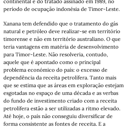
continental e do tratado assinado em 1989, no
período de ocupação indonésia de Timor-Leste.
Xanana tem defendido que o tratamento do gás
natural e petróleo deve realizar-se em território
timorense e não em território australiano. O que
teria vantagens em matéria de desenvolvimento
para Timor-Leste. Não resolveria, contudo,
aquele que é apontado como o principal
problema económico do país: o excesso de
dependência da receita petrolífera. Tanto mais
que se estima que as áreas em exploração estejam
esgotadas no espaço de uma década e as verbas
do fundo de investimento criado com a receita
petrolífera estão a ser utilizadas a ritmo elevado.
Até hoje, o país não conseguiu diversificar de
forma consistente as fontes de receita. E a