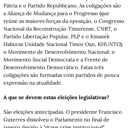
Pátria e o Partido Republicano. As coligações são
a Aliança de Mudança para o Progresso (que
reúne as maiores forças da oposição, o Congresso
Nacional da Reconstrução Timorense, CNRT, o
Partido Libertação Popular, PLP e o Kmanek
Haburas Unidade Nacional Timor Oan, KHUNTO);
o Movimento de Desenvolvimento Nacional; o
Movimento Social Democrata e a Frente de
Desenvolvimento Democrático. Estas três
coligações são formadas com partidos de pouca
expressão na atualidade.
A que se devem estas eleições legislativas?
São eleições antecipadas. O presidente Francisco
Guterres dissolveu o Parlamento no final de
janeiro devido à "grave crise institucional"