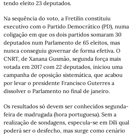
tendo eleito 23 deputados.
Na sequência do voto, a Fretilin constituiu
executivo com o Partido Democrático (PD), numa
coligação em que os dois partidos somaram 30
deputados num Parlamento de 65 eleitos, mas
nunca conseguiu governar de forma efetiva. O
CNRT, de Xanana Gusmão, segunda força mais
votada em 2017 com 22 deputados, iniciou uma
campanha de oposição sistemática, que acabou
por levar o presidente Francisco Guterres a
dissolver o Parlamento no final de janeiro.
Os resultados só devem ser conhecidos segunda-
feira de madrugada (hora portuguesa). Sem a
realização de sondagens, especula-se em Díli qual
poderá ser o desfecho, mas surge como cenário