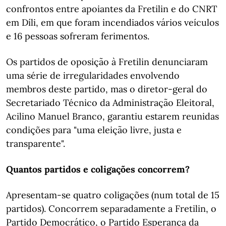
confrontos entre apoiantes da Fretilin e do CNRT
em Díli, em que foram incendiados vários veículos
e 16 pessoas sofreram ferimentos.
Os partidos de oposição à Fretilin denunciaram
uma série de irregularidades envolvendo
membros deste partido, mas o diretor-geral do
Secretariado Técnico da Administração Eleitoral,
Acilino Manuel Branco, garantiu estarem reunidas
condições para "uma eleição livre, justa e
transparente".
Quantos partidos e coligações concorrem?
Apresentam-se quatro coligações (num total de 15
partidos). Concorrem separadamente a Fretilin, o
Partido Democrático, o Partido Esperança da