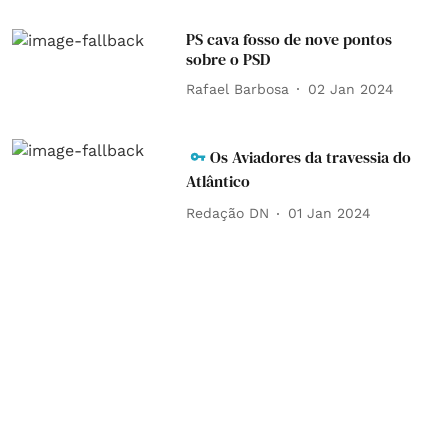
PS cava fosso de nove pontos
sobre o PSD
Rafael Barbosa
02 Jan 2024
Os Aviadores da travessia do
Atlântico
Redação DN
01 Jan 2024