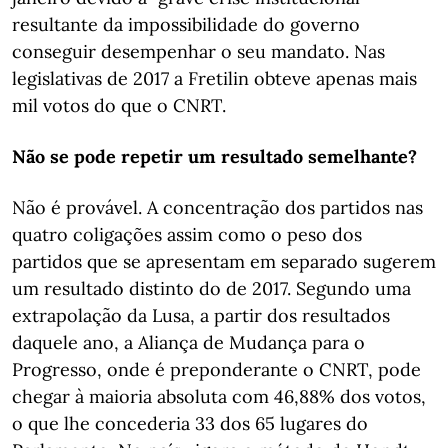
resultante da impossibilidade do governo
conseguir desempenhar o seu mandato. Nas
legislativas de 2017 a Fretilin obteve apenas mais
mil votos do que o CNRT.
Não se pode repetir um resultado semelhante?
Não é provável. A concentração dos partidos nas
quatro coligações assim como o peso dos
partidos que se apresentam em separado sugerem
um resultado distinto do de 2017. Segundo uma
extrapolação da Lusa, a partir dos resultados
daquele ano, a Aliança de Mudança para o
Progresso, onde é preponderante o CNRT, pode
chegar à maioria absoluta com 46,88% dos votos,
o que lhe concederia 33 dos 65 lugares do