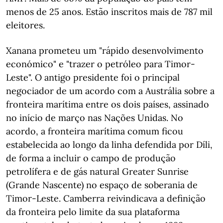
menos de 25 anos. Estão inscritos mais de 787 mil
eleitores.
Xanana prometeu um "rápido desenvolvimento
económico" e "trazer o petróleo para Timor-
Leste". O antigo presidente foi o principal
negociador de um acordo com a Austrália sobre a
fronteira marítima entre os dois países, assinado
no início de março nas Nações Unidas. No
acordo, a fronteira marítima comum ficou
estabelecida ao longo da linha defendida por Díli,
de forma a incluir o campo de produção
petrolífera e de gás natural Greater Sunrise
(Grande Nascente) no espaço de soberania de
Timor-Leste. Camberra reivindicava a definição
da fronteira pelo limite da sua plataforma