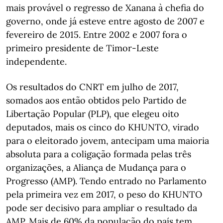
mais provável o regresso de Xanana à chefia do
governo, onde já esteve entre agosto de 2007 e
fevereiro de 2015. Entre 2002 e 2007 fora o
primeiro presidente de Timor-Leste
independente.
Os resultados do CNRT em julho de 2017,
somados aos então obtidos pelo Partido de
Libertação Popular (PLP), que elegeu oito
deputados, mais os cinco do KHUNTO, virado
para o eleitorado jovem, antecipam uma maioria
absoluta para a coligação formada pelas três
organizações, a Aliança de Mudança para o
Progresso (AMP). Tendo entrado no Parlamento
pela primeira vez em 2017, o peso do KHUNTO
pode ser decisivo para ampliar o resultado da
AMP. Mais de 60% da população do país tem