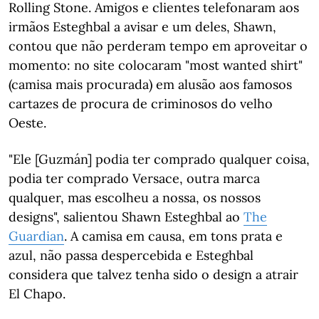
Rolling Stone. Amigos e clientes telefonaram aos
irmãos Esteghbal a avisar e um deles, Shawn,
contou que não perderam tempo em aproveitar o
momento: no site colocaram "most wanted shirt"
(camisa mais procurada) em alusão aos famosos
cartazes de procura de criminosos do velho
Oeste.
"Ele [Guzmán] podia ter comprado qualquer coisa,
podia ter comprado Versace, outra marca
qualquer, mas escolheu a nossa, os nossos
designs", salientou Shawn Esteghbal ao
The
Guardian
. A camisa em causa, em tons prata e
azul, não passa despercebida e Esteghbal
considera que talvez tenha sido o design a atrair
El Chapo.