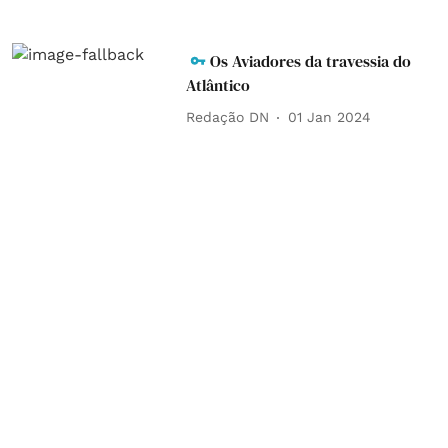
Os Aviadores da travessia do
Atlântico
Redação DN
01 Jan 2024