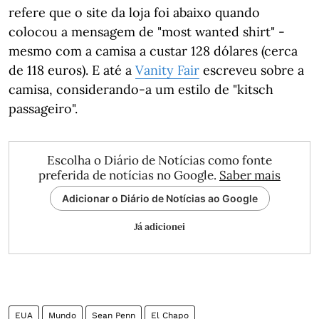
refere que o site da loja foi abaixo quando
colocou a mensagem de "most wanted shirt" -
mesmo com a camisa a custar 128 dólares (cerca
de 118 euros). E até a
Vanity Fair
escreveu sobre a
camisa, considerando-a um estilo de "kitsch
passageiro".
Escolha o Diário de Notícias como fonte
preferida de notícias no Google.
Saber mais
Adicionar o Diário de Notícias ao Google
Já adicionei
EUA
Mundo
Sean Penn
El Chapo