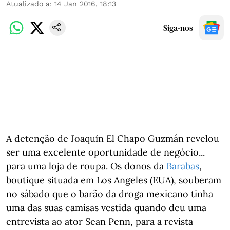
Atualizado a
:
14 Jan 2016, 18:13
Siga-nos
A detenção de Joaquín El Chapo Guzmán revelou
ser uma excelente oportunidade de negócio...
para uma loja de roupa. Os donos da
Barabas
,
boutique situada em Los Angeles (EUA), souberam
no sábado que o barão da droga mexicano tinha
uma das suas camisas vestida quando deu uma
entrevista ao ator Sean Penn, para a revista