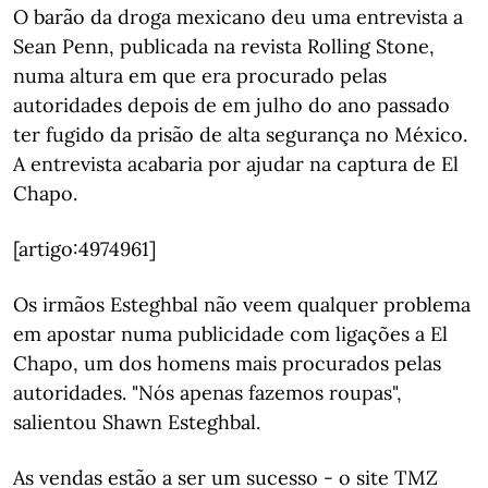
O barão da droga mexicano deu uma entrevista a
Sean Penn, publicada na revista Rolling Stone,
numa altura em que era procurado pelas
autoridades depois de em julho do ano passado
ter fugido da prisão de alta segurança no México.
A entrevista acabaria por ajudar na captura de El
Chapo.
[artigo:4974961]
Os irmãos Esteghbal não veem qualquer problema
em apostar numa publicidade com ligações a El
Chapo, um dos homens mais procurados pelas
autoridades. "Nós apenas fazemos roupas",
salientou Shawn Esteghbal.
As vendas estão a ser um sucesso - o site TMZ