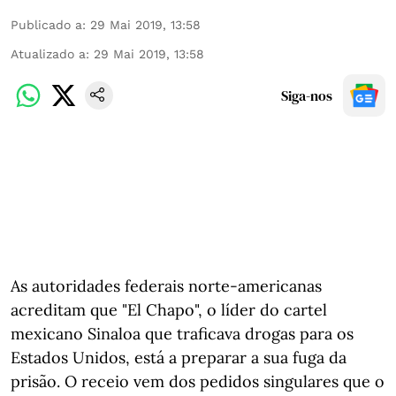
Publicado a
:
29 Mai 2019, 13:58
Atualizado a
:
29 Mai 2019, 13:58
Siga-nos
As autoridades federais norte-americanas
acreditam que "El Chapo", o líder do cartel
mexicano Sinaloa que traficava drogas para os
Estados Unidos, está a preparar a sua fuga da
prisão. O receio vem dos pedidos singulares que o