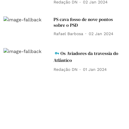
Redação DN
02 Jan 2024
PS cava fosso de nove pontos
sobre o PSD
Rafael Barbosa
02 Jan 2024
Os Aviadores da travessia do
Atlântico
Redação DN
01 Jan 2024