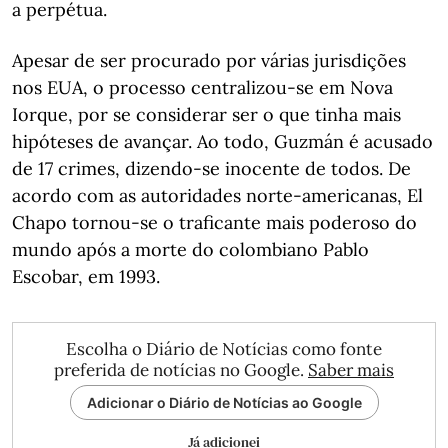
a perpétua.
Apesar de ser procurado por várias jurisdições
nos EUA, o processo centralizou-se em Nova
Iorque, por se considerar ser o que tinha mais
hipóteses de avançar. Ao todo, Guzmán é acusado
de 17 crimes, dizendo-se inocente de todos. De
acordo com as autoridades norte-americanas, El
Chapo tornou-se o traficante mais poderoso do
mundo após a morte do colombiano Pablo
Escobar, em 1993.
Escolha o Diário de Notícias como fonte
preferida de notícias no Google.
Saber mais
Adicionar o Diário de Notícias ao Google
Já adicionei