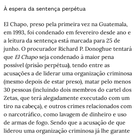
À espera da sentença perpétua
El Chapo, preso pela primeira vez na Guatemala,
em 1993, foi condenado em fevereiro desde ano e
a leitura da sentença está marcada para 25 de
junho. O procurador Richard P. Donoghue tentará
que
El Chapo
seja condenado à maior pena
possível (prisão perpétua
)
, tendo entre as
acusações a de liderar uma organização criminosa
(mesmo depois de estar preso), matar pelo menos
30 pessoas (incluindo dois membros do cartel dos
Zetas, que terá alegadamente executado com um
tiro na cabeça), e outros crimes relacionados com
o narcotráfico, como lavagem de dinheiro e uso
de armas de fogo. Sendo que a acusação de que
liderou uma organização criminosa já lhe garante