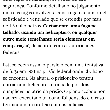
segurança. Conforme detalhado no julgamento,
uma das fugas envolveu a construção de um túnel
sofisticado e ventilado que se estendia por mais
de 1,6 quilómetros.
Certamente, uma fuga no
telhado, usando um helicóptero, ou qualquer
outro meio semelhante seria elementar em
comparação
", de acordo com as autoridades
federais.
Estabelecem assim o paralelo com uma tentativa
de fuga em 1981 na prisão federal onde El Chapo
se encontra. Na altura, o prisioneiro tentou
entrar num helicóptero roubado por dois
cúmplices no átrio da prisão. O plano acabou por
não ser executado tal como foi pensado e o caso
terminou num tiroteio com os polícias.