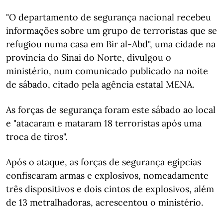
"O departamento de segurança nacional recebeu
informações sobre um grupo de terroristas que se
refugiou numa casa em Bir al-Abd", uma cidade na
província do Sinai do Norte, divulgou o
ministério, num comunicado publicado na noite
de sábado, citado pela agência estatal MENA.
As forças de segurança foram este sábado ao local
e "atacaram e mataram 18 terroristas após uma
troca de tiros".
Após o ataque, as forças de segurança egípcias
confiscaram armas e explosivos, nomeadamente
três dispositivos e dois cintos de explosivos, além
de 13 metralhadoras, acrescentou o ministério.