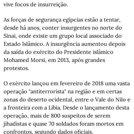
vive focos de insurreição.
As forças de segurança egípcias estão a tentar,
desde há anos, conter insurgentes no norte do
Sinai, onde existe um grupo local associado do
Estado Islâmico. A insurgência aumentou depois
da saída do exército do Presidente islâmico
Mohamed Morsi, em 2013, após grandes
protestos.
O exército lançou em fevereiro de 2018 uma vasta
operação "antiterrorista" na região e em certas
zonas do deserto ocidental, entre o Vale do Nilo e
a fronteira com a Líbia. Desde o lançamento desta
operação, mais de 800 suspeitos de serem
jihadistas e quase 70 soldados foram mortos em
confrontos, segundo dados oficiais.