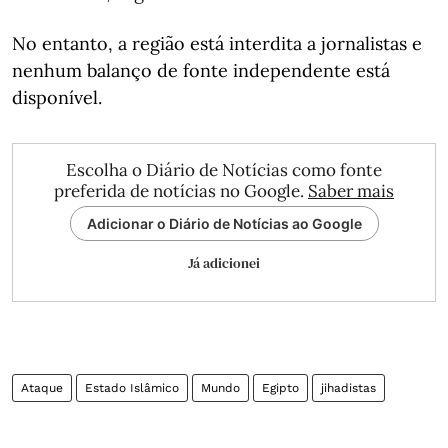
No entanto, a região está interdita a jornalistas e
nenhum balanço de fonte independente está
disponível.
Escolha o Diário de Notícias como fonte
preferida de notícias no Google.
Saber mais
Adicionar o Diário de Notícias ao Google
Já adicionei
Ataque
Estado Islâmico
Mundo
Egipto
jihadistas