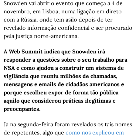
Snowden vai abrir o evento que começa a 4 de
novembro, em Lisboa, numa ligação em direto
com a Rússia, onde tem asilo depois de ter
revelado informação confidencial e ser procurado
pela justiça norte-americana.
A Web Summit indica que Snowden irá
responder a questões sobre o seu trabalho para
NSA e como ajudou a construir um sistema de
vigilância que reuniu milhões de chamadas,
mensagens e emails de cidadãos americanos e
porque escolheu expor de forma tão pública
aquilo que considerou práticas ilegítimas e
preocupantes.
Já na segunda-feira foram revelados os tais nomes
de repetentes, algo que
como nos explicou em