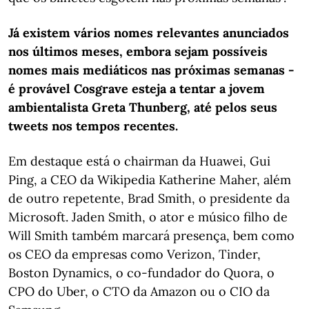
Já existem vários nomes relevantes anunciados
nos últimos meses, embora sejam possíveis
nomes mais mediáticos nas próximas semanas -
é provável Cosgrave esteja a tentar a jovem
ambientalista Greta Thunberg, até pelos seus
tweets nos tempos recentes.
Em destaque está o chairman da Huawei, Gui
Ping, a CEO da Wikipedia Katherine Maher, além
de outro repetente, Brad Smith, o presidente da
Microsoft. Jaden Smith, o ator e músico filho de
Will Smith também marcará presença, bem como
os CEO da empresas como Verizon, Tinder,
Boston Dynamics, o co-fundador do Quora, o
CPO do Uber, o CTO da Amazon ou o CIO da