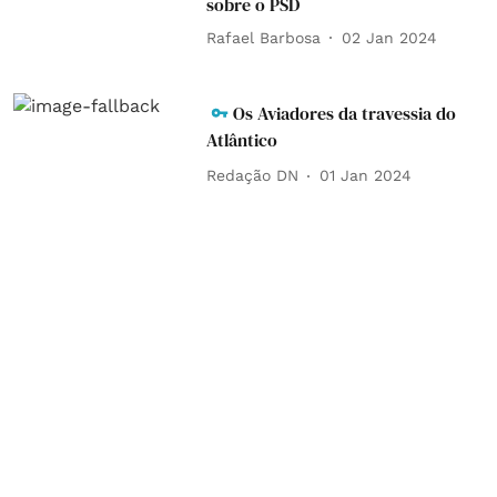
sobre o PSD
Rafael Barbosa
02 Jan 2024
Os Aviadores da travessia do
Atlântico
Redação DN
01 Jan 2024