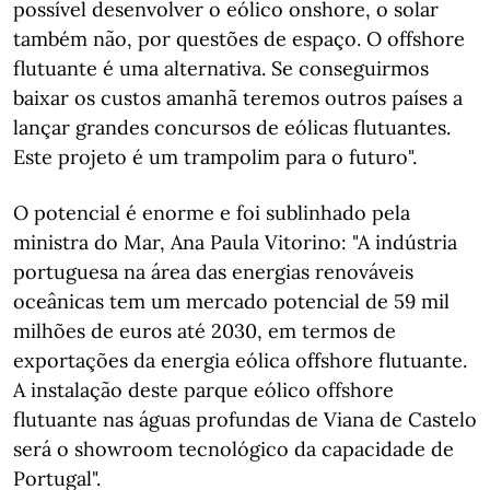
possível desenvolver o eólico onshore, o solar
também não, por questões de espaço. O offshore
flutuante é uma alternativa. Se conseguirmos
baixar os custos amanhã teremos outros países a
lançar grandes concursos de eólicas flutuantes.
Este projeto é um trampolim para o futuro".
O potencial é enorme e foi sublinhado pela
ministra do Mar, Ana Paula Vitorino: "A indústria
portuguesa na área das energias renováveis
oceânicas tem um mercado potencial de 59 mil
milhões de euros até 2030, em termos de
exportações da energia eólica offshore flutuante.
A instalação deste parque eólico offshore
flutuante nas águas profundas de Viana de Castelo
será o showroom tecnológico da capacidade de
Portugal".