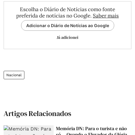
Escolha o Diário de Notícias como fonte
preferida de notícias no Google.
Saber mais
Adicionar o Diário de Notícias ao Google
Já adicionei
Nacional
Artigos Relacionados
Memória DN: Para o turista e não
só... Quando o Elevador da Glória