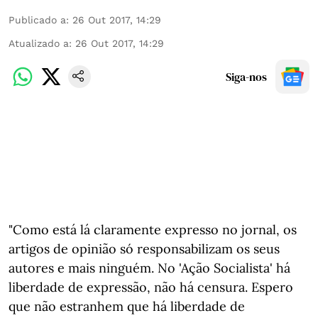
Publicado a
:
26 Out 2017, 14:29
Atualizado a
:
26 Out 2017, 14:29
Siga-nos
"Como está lá claramente expresso no jornal, os
artigos de opinião só responsabilizam os seus
autores e mais ninguém. No 'Ação Socialista' há
liberdade de expressão, não há censura. Espero
que não estranhem que há liberdade de