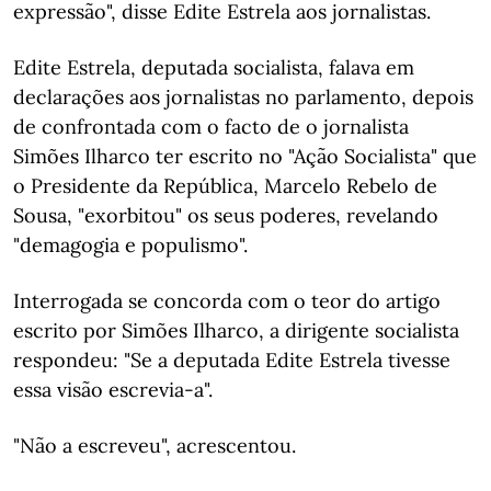
expressão", disse Edite Estrela aos jornalistas.
Edite Estrela, deputada socialista, falava em
declarações aos jornalistas no parlamento, depois
de confrontada com o facto de o jornalista
Simões Ilharco ter escrito no "Ação Socialista" que
o Presidente da República, Marcelo Rebelo de
Sousa, "exorbitou" os seus poderes, revelando
"demagogia e populismo".
Interrogada se concorda com o teor do artigo
escrito por Simões Ilharco, a dirigente socialista
respondeu: "Se a deputada Edite Estrela tivesse
essa visão escrevia-a".
"Não a escreveu", acrescentou.