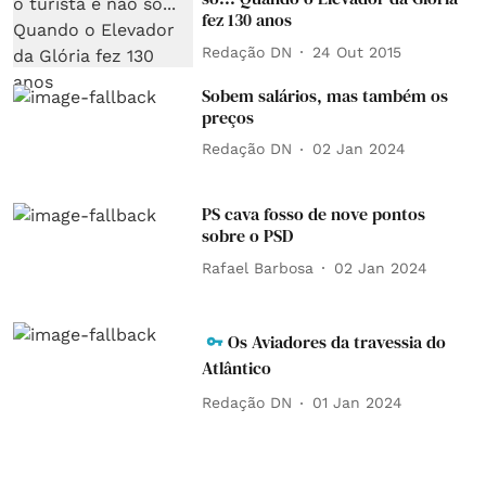
fez 130 anos
Redação DN
24 Out 2015
Sobem salários, mas também os
preços
Redação DN
02 Jan 2024
PS cava fosso de nove pontos
sobre o PSD
Rafael Barbosa
02 Jan 2024
Os Aviadores da travessia do
Atlântico
Redação DN
01 Jan 2024