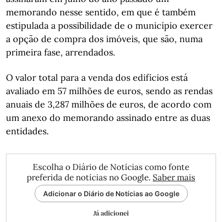
memorando nesse sentido, em que é também
estipulada a possibilidade de o município exercer
a opção de compra dos imóveis, que são, numa
primeira fase, arrendados.
O valor total para a venda dos edifícios está
avaliado em 57 milhões de euros, sendo as rendas
anuais de 3,287 milhões de euros, de acordo com
um anexo do memorando assinado entre as duas
entidades.
Escolha o Diário de Notícias como fonte
preferida de notícias no Google.
Saber mais
Adicionar o Diário de Notícias ao Google
Já adicionei