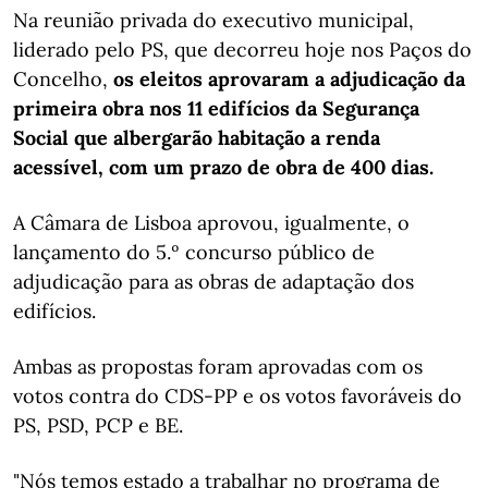
Na reunião privada do executivo municipal,
liderado pelo PS, que decorreu hoje nos Paços do
Concelho,
os eleitos aprovaram a adjudicação da
primeira obra nos 11 edifícios da Segurança
Social que albergarão habitação a renda
acessível, com um prazo de obra de 400 dias.
A Câmara de Lisboa aprovou, igualmente, o
lançamento do 5.º concurso público de
adjudicação para as obras de adaptação dos
edifícios.
Ambas as propostas foram aprovadas com os
votos contra do CDS-PP e os votos favoráveis do
PS, PSD, PCP e BE.
"Nós temos estado a trabalhar no programa de