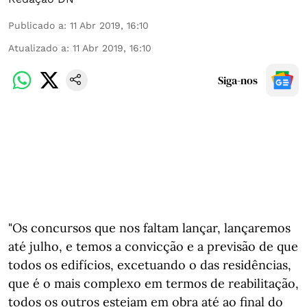
Publicado a
:
11 Abr 2019, 16:10
Atualizado a
:
11 Abr 2019, 16:10
Siga-nos
"Os concursos que nos faltam lançar, lançaremos
até julho, e temos a convicção e a previsão de que
todos os edifícios, excetuando o das residências,
que é o mais complexo em termos de reabilitação,
todos os outros estejam em obra até ao final do