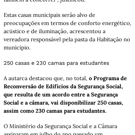
Estas casas municipais serão alvo de
preocupações em termos de conforto energético,
acústico e de iluminação, acrescentou a
vereadora responsável pela pasta da Habitação no
município.
250 casas e 230 camas para estudantes
A autarca destacou que, no total,
o Programa de
Reconversão de Edifícios da Segurança Social,
que resulta de um acordo entre a Segurança
Social e a câmara, vai disponibilizar 250 casas,
assim como 230 camas para estudantes.
O Ministério da Segurança Social e a Câmara
assinaram em julho do ano passado um