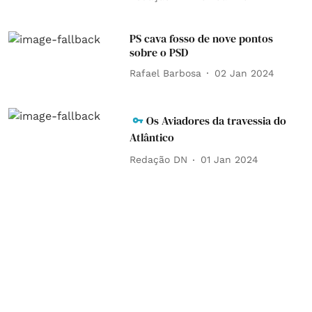
PS cava fosso de nove pontos
sobre o PSD
Rafael Barbosa
02 Jan 2024
Os Aviadores da travessia do
Atlântico
Redação DN
01 Jan 2024