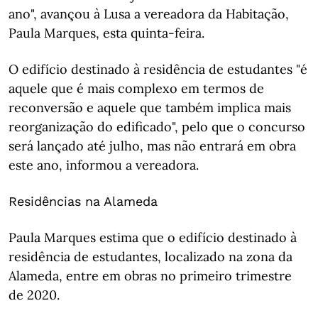
ano", avançou à Lusa a vereadora da Habitação,
Paula Marques, esta quinta-feira.
O edifício destinado à residência de estudantes "é
aquele que é mais complexo em termos de
reconversão e aquele que também implica mais
reorganização do edificado", pelo que o concurso
será lançado até julho, mas não entrará em obra
este ano, informou a vereadora.
Residências na Alameda
Paula Marques estima que o edifício destinado à
residência de estudantes, localizado na zona da
Alameda, entre em obras no primeiro trimestre
de 2020.