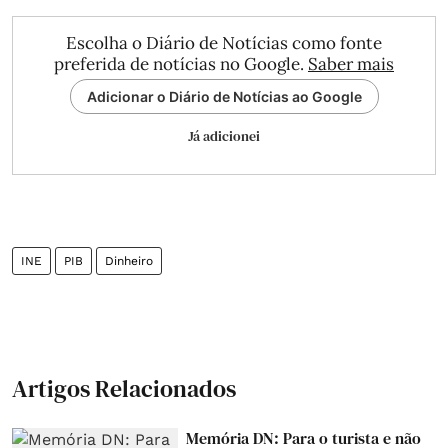
Escolha o Diário de Notícias como fonte
preferida de notícias no Google.
Saber mais
Adicionar o Diário de Notícias ao Google
Já adicionei
INE
PIB
Dinheiro
Artigos Relacionados
Memória DN: Para o turista e não