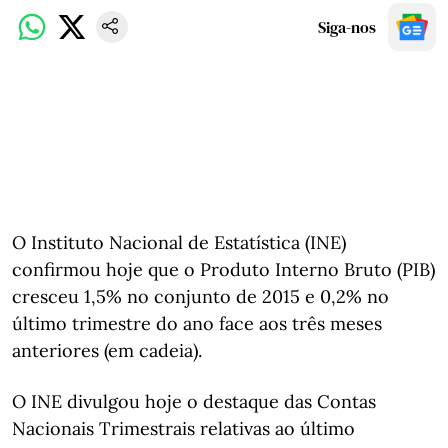
Siga-nos
O Instituto Nacional de Estatística (INE)
confirmou hoje que o Produto Interno Bruto (PIB)
cresceu 1,5% no conjunto de 2015 e 0,2% no
último trimestre do ano face aos três meses
anteriores (em cadeia).
O INE divulgou hoje o destaque das Contas
Nacionais Trimestrais relativas ao último