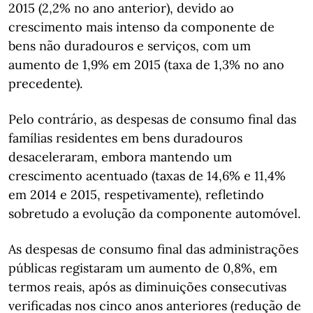
2015 (2,2% no ano anterior), devido ao
crescimento mais intenso da componente de
bens não duradouros e serviços, com um
aumento de 1,9% em 2015 (taxa de 1,3% no ano
precedente).
Pelo contrário, as despesas de consumo final das
famílias residentes em bens duradouros
desaceleraram, embora mantendo um
crescimento acentuado (taxas de 14,6% e 11,4%
em 2014 e 2015, respetivamente), refletindo
sobretudo a evolução da componente automóvel.
As despesas de consumo final das administrações
públicas registaram um aumento de 0,8%, em
termos reais, após as diminuições consecutivas
verificadas nos cinco anos anteriores (redução de