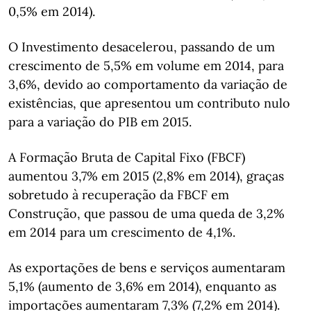
0,5% em 2014).
O Investimento desacelerou, passando de um
crescimento de 5,5% em volume em 2014, para
3,6%, devido ao comportamento da variação de
existências, que apresentou um contributo nulo
para a variação do PIB em 2015.
A Formação Bruta de Capital Fixo (FBCF)
aumentou 3,7% em 2015 (2,8% em 2014), graças
sobretudo à recuperação da FBCF em
Construção, que passou de uma queda de 3,2%
em 2014 para um crescimento de 4,1%.
As exportações de bens e serviços aumentaram
5,1% (aumento de 3,6% em 2014), enquanto as
importações aumentaram 7,3% (7,2% em 2014).