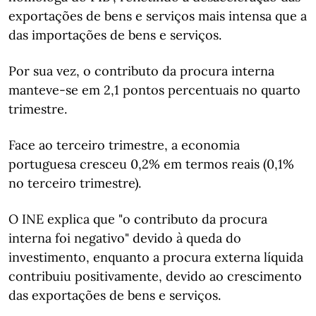
exportações de bens e serviços mais intensa que a
das importações de bens e serviços.
Por sua vez, o contributo da procura interna
manteve-se em 2,1 pontos percentuais no quarto
trimestre.
Face ao terceiro trimestre, a economia
portuguesa cresceu 0,2% em termos reais (0,1%
no terceiro trimestre).
O INE explica que "o contributo da procura
interna foi negativo" devido à queda do
investimento, enquanto a procura externa líquida
contribuiu positivamente, devido ao crescimento
das exportações de bens e serviços.