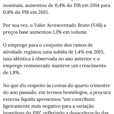
nominais, aumentou de 0,4% do PIB em 2014 para
0,8% do PIB em 2015.
Por sua vez, o Valor Acrescentado Bruto (VAB) a
preços base aumentou 1,1% em volume.
O emprego para o conjunto dos ramos de
atividade registou uma subida de 1,4% em 2015,
taxa idêntica à observada no ano anterior e o
emprego remunerado manteve um crescimento
de 1,8%.
No que diz respeito às contas do quarto trimestre
do ano passado, em termos homólogos, a procura
externa líquida apresentou "um contributo
ligeiramente mais negativo para a variação
homóloga do PIB", refletindo a desaceleração das