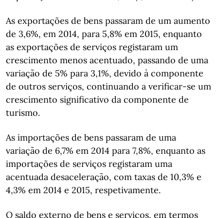
As exportações de bens passaram de um aumento
de 3,6%, em 2014, para 5,8% em 2015, enquanto
as exportações de serviços registaram um
crescimento menos acentuado, passando de uma
variação de 5% para 3,1%, devido à componente
de outros serviços, continuando a verificar-se um
crescimento significativo da componente de
turismo.
As importações de bens passaram de uma
variação de 6,7% em 2014 para 7,8%, enquanto as
importações de serviços registaram uma
acentuada desaceleração, com taxas de 10,3% e
4,3% em 2014 e 2015, respetivamente.
O saldo externo de bens e serviços, em termos