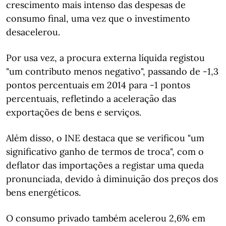
crescimento mais intenso das despesas de
consumo final, uma vez que o investimento
desacelerou.
Por usa vez, a procura externa líquida registou
"um contributo menos negativo", passando de -1,3
pontos percentuais em 2014 para -1 pontos
percentuais, refletindo a aceleração das
exportações de bens e serviços.
Além disso, o INE destaca que se verificou "um
significativo ganho de termos de troca", com o
deflator das importações a registar uma queda
pronunciada, devido à diminuição dos preços dos
bens energéticos.
O consumo privado também acelerou 2,6% em