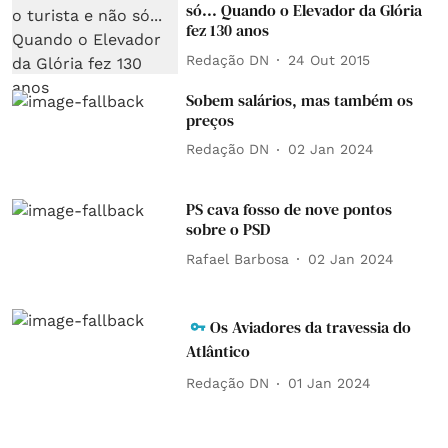
só... Quando o Elevador da Glória
fez 130 anos
Redação DN
24 Out 2015
Sobem salários, mas também os
preços
Redação DN
02 Jan 2024
PS cava fosso de nove pontos
sobre o PSD
Rafael Barbosa
02 Jan 2024
Os Aviadores da travessia do
Atlântico
Redação DN
01 Jan 2024