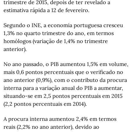
trimestre de 2015, depois de ter revelado a
estimativa rápida a 12 de fevereiro.
Segundo o INE, a economia portuguesa cresceu
1,3% no quarto trimestre do ano, em termos
homólogos (variação de 1,4% no trimestre
anterior).
No ano passado, o PIB aumentou 1,5% em volume,
mais 0,6 pontos percentuais que o verificado no
ano anterior (0,9%), com o contributo da procura
interna para a variação anual do PIB a aumentar,
situando-se em 2,5 pontos percentuais em 2015
(2,2 pontos percentuais em 2014).
A procura interna aumentou 2,4% em termos
reais (2,2% no ano anterior), devido ao