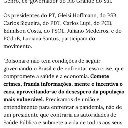
Genro, ex-governador do Rio Grande do Sul.
Os presidentes do PT, Gleisi Hoffmann, do PSB,
Carlos Siqueira, do PDT, Carlos Lupi, do PCB,
Edmilson Costa, do PSOL, Juliano Medeiros, e do
PCdoB, Luciana Santos, participam do
movimento.
"Bolsonaro não tem condições de seguir
governando o Brasil e de enfrentar essa crise, que
compromete a saúde e a economia.
Comete
crimes, frauda informações, mente e incentiva o
caos, aproveitando-se do desespero da população
mais vulnerável.
Precisamos de união e
entendimento para enfrentar a pandemia, não de
um presidente que contraria as autoridades de
Saúde Pública e submete a vida de todos aos seus