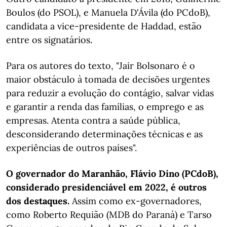
Boulos (do PSOL), e Manuela D'Ávila (do PCdoB),
candidata a vice-presidente de Haddad, estão
entre os signatários.
Para os autores do texto, "Jair Bolsonaro é o
maior obstáculo à tomada de decisões urgentes
para reduzir a evolução do contágio, salvar vidas
e garantir a renda das famílias, o emprego e as
empresas. Atenta contra a saúde pública,
desconsiderando determinações técnicas e as
experiências de outros países".
O governador do Maranhão, Flávio Dino (PCdoB),
considerado presidenciável em 2022, é outros
dos destaques.
Assim como ex-governadores,
como Roberto Requião (MDB do Paraná) e Tarso