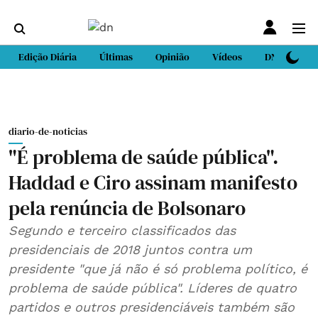
Edição Diária
Últimas
Opinião
Vídeos
DN Sport
diario-de-noticias
"É problema de saúde pública".
Haddad e Ciro assinam manifesto
pela renúncia de Bolsonaro
Segundo e terceiro classificados das
presidenciais de 2018 juntos contra um
presidente "que já não é só problema político, é
problema de saúde pública". Líderes de quatro
partidos e outros presidenciáveis também são