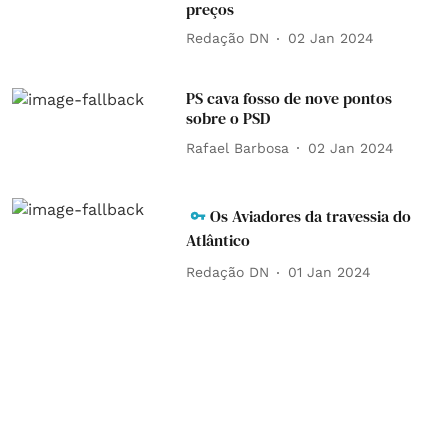
preços
Redação DN
02 Jan 2024
PS cava fosso de nove pontos
sobre o PSD
Rafael Barbosa
02 Jan 2024
Os Aviadores da travessia do
Atlântico
Redação DN
01 Jan 2024