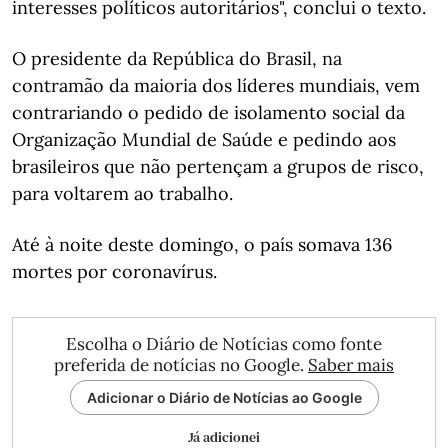
interesses políticos autoritários", conclui o texto.
O presidente da República do Brasil, na
contramão da maioria dos líderes mundiais, vem
contrariando o pedido de isolamento social da
Organização Mundial de Saúde e pedindo aos
brasileiros que não pertençam a grupos de risco,
para voltarem ao trabalho.
Até à noite deste domingo, o país somava 136
mortes por coronavírus.
Escolha o Diário de Notícias como fonte
preferida de notícias no Google.
Saber mais
Adicionar o Diário de Notícias ao Google
Já adicionei