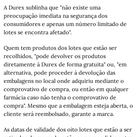
A Durex sublinha que "não existe uma
preocupação imediata na segurança dos
consumidores e apenas um número limitado de
lotes se encontra afetado".
Quem tem produtos dos lotes que estão ser
recolhidos, "pode devolver os produtos
diretamente à Durex de forma gratuita" ou, "em
alternativa, pode proceder à devolução das
embalagens no local onde adquiriu mediante o
comprovativo de compra, ou então em qualquer
farmácia caso não tenha o comprovativo de
compra". Mesmo que a embalagem esteja aberta, o
cliente será reembolsado, garante a marca.
As datas de validade dos oito lotes que estão a ser