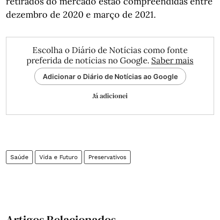
retirados do mercado estão compreendidas entre
dezembro de 2020 e março de 2021.
Escolha o Diário de Notícias como fonte
preferida de notícias no Google.
Saber mais
Adicionar o Diário de Notícias ao Google
Já adicionei
Saúde
Vida e Futuro
Preservativos
Artigos Relacionados