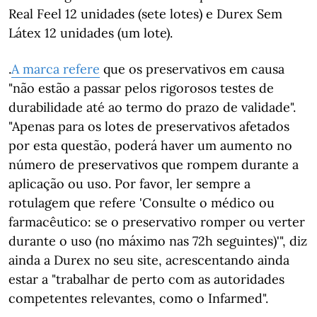
Real Feel 12 unidades (sete lotes) e Durex Sem
Látex 12 unidades (um lote).
.
A marca refere
que os preservativos em causa
"não estão a passar pelos rigorosos testes de
durabilidade até ao termo do prazo de validade".
"Apenas para os lotes de preservativos afetados
por esta questão, poderá haver um aumento no
número de preservativos que rompem durante a
aplicação ou uso. Por favor, ler sempre a
rotulagem que refere 'Consulte o médico ou
farmacêutico: se o preservativo romper ou verter
durante o uso (no máximo nas 72h seguintes)'", diz
ainda a Durex no seu site, acrescentando ainda
estar a "trabalhar de perto com as autoridades
competentes relevantes, como o Infarmed".