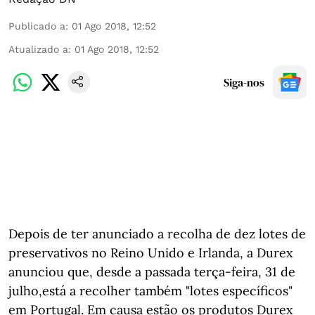
Publicado a
:
01 Ago 2018, 12:52
Atualizado a
:
01 Ago 2018, 12:52
Siga-nos
Depois de ter anunciado a recolha de dez lotes de
preservativos no Reino Unido e Irlanda, a Durex
anunciou que, desde a passada terça-feira, 31 de
julho,está a recolher também "lotes específicos"
em Portugal. Em causa estão os produtos Durex