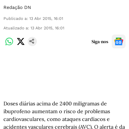
Redação DN
Publicado a
:
13 Abr 2015, 16:01
Atualizado a
:
13 Abr 2015, 16:01
Siga-nos
Doses diárias acima de 2400 miligramas de
ibuprofeno aumentam o risco de problemas
cardiovasculares, como ataques cardíacos e
acidentes vasculares cerebrais (AVC). O alerta é da