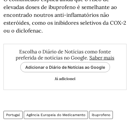
elevadas doses de ibuprofeno é semelhante ao
encontrado noutros anti-inflamatórios não
esteróides, como os inibidores seletivos da COX-2
ou o diclofenac.
Escolha o Diário de Notícias como fonte
preferida de notícias no Google.
Saber mais
Adicionar o Diário de Notícias ao Google
Já adicionei
Portugal
Agência Europeia do Medicamento
ibuprofeno