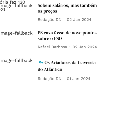
Sobem salários, mas também
os preços
Redação DN
02 Jan 2024
PS cava fosso de nove pontos
sobre o PSD
Rafael Barbosa
02 Jan 2024
Os Aviadores da travessia
do Atlântico
Redação DN
01 Jan 2024