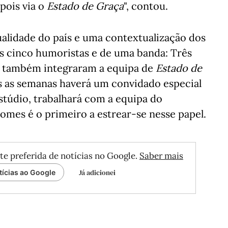
pois via o
Estado de Graça
", contou.
ualidade do país e uma contextualização dos
s cinco humoristas e de uma banda: Três
e também integraram a equipa de
Estado de
s as semanas haverá um convidado especial
stúdio, trabalhará com a equipa do
Gomes é o primeiro a estrear-se nesse papel.
te preferida de notícias no Google.
Saber mais
Já adicionei
tícias ao Google