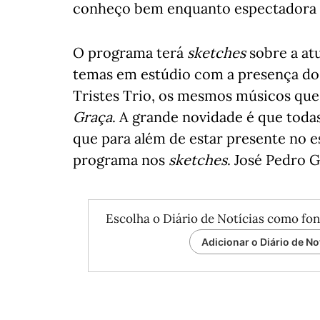
conheço bem enquanto espectadora 
O programa terá
sketches
sobre a at
temas em estúdio com a presença do
Tristes Trio, os mesmos músicos qu
Graça
. A grande novidade é que toda
que para além de estar presente no e
programa nos
sketches
. José Pedro 
Escolha o Diário de Notícias como fon
Adicionar o Diário de No