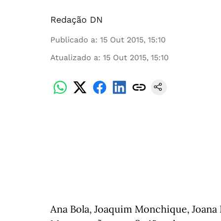
Redação DN
Publicado a
:
15 Out 2015, 15:10
Atualizado a
:
15 Out 2015, 15:10
Ana Bola, Joaquim Monchique, Joana 