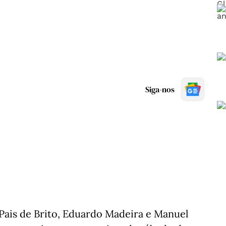
Siga-nos
Pais de Brito, Eduardo Madeira e Manuel