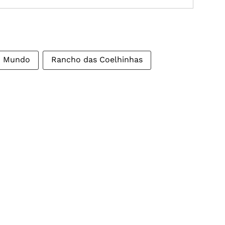
Mundo
Rancho das Coelhinhas