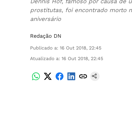
Dennis Hof, famoso por causa de
prostitutas, foi encontrado morto
aniversário
Redação DN
Publicado a
:
16 Out 2018, 22:45
Atualizado a
:
16 Out 2018, 22:45