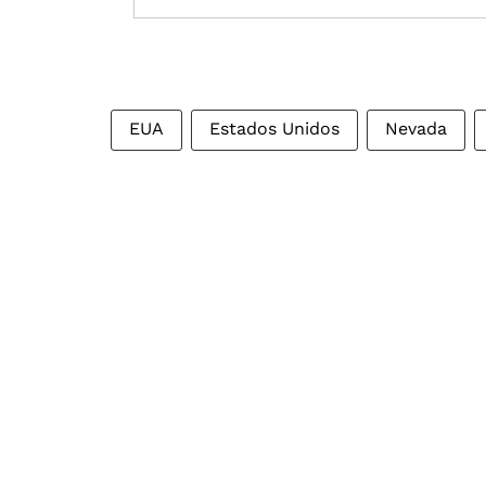
EUA
Estados Unidos
Nevada