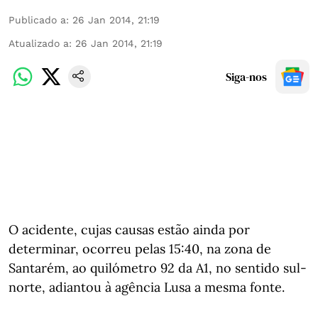
Publicado a
:
26 Jan 2014, 21:19
Atualizado a
:
26 Jan 2014, 21:19
Siga-nos
O acidente, cujas causas estão ainda por
determinar, ocorreu pelas 15:40, na zona de
Santarém, ao quilómetro 92 da A1, no sentido sul-
norte, adiantou à agência Lusa a mesma fonte.