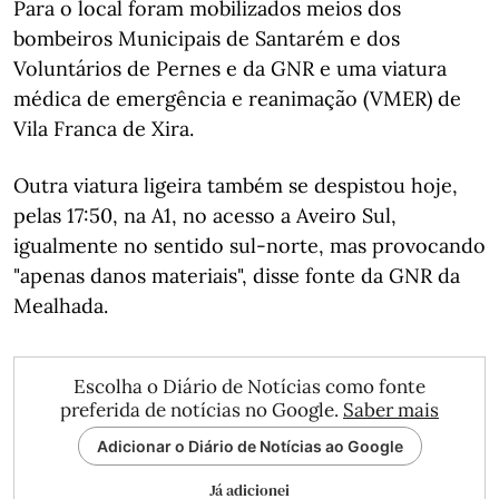
Para o local foram mobilizados meios dos
bombeiros Municipais de Santarém e dos
Voluntários de Pernes e da GNR e uma viatura
médica de emergência e reanimação (VMER) de
Vila Franca de Xira.
Outra viatura ligeira também se despistou hoje,
pelas 17:50, na A1, no acesso a Aveiro Sul,
igualmente no sentido sul-norte, mas provocando
"apenas danos materiais", disse fonte da GNR da
Mealhada.
Escolha o Diário de Notícias como fonte
preferida de notícias no Google.
Saber mais
Adicionar o Diário de Notícias ao Google
Já adicionei