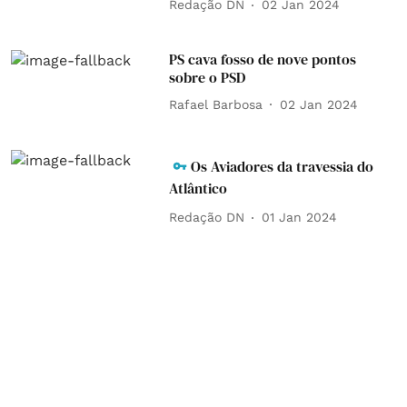
Redação DN
02 Jan 2024
PS cava fosso de nove pontos
sobre o PSD
Rafael Barbosa
02 Jan 2024
Os Aviadores da travessia do
Atlântico
Redação DN
01 Jan 2024