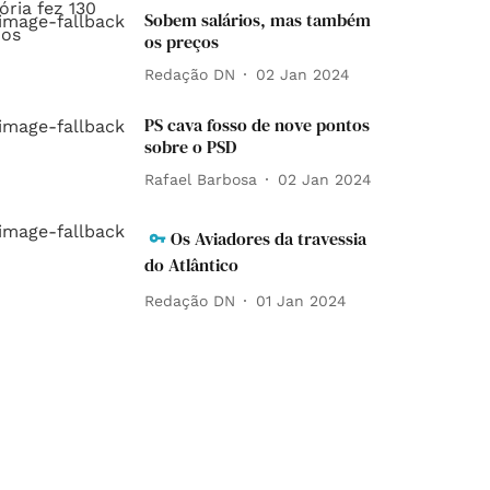
Sobem salários, mas também
os preços
Redação DN
02 Jan 2024
PS cava fosso de nove pontos
sobre o PSD
Rafael Barbosa
02 Jan 2024
Os Aviadores da travessia
do Atlântico
Redação DN
01 Jan 2024