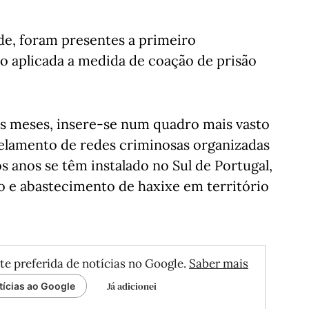
ade, foram presentes a primeiro
do aplicada a medida de coação de prisão
ios meses, insere-se num quadro mais vasto
elamento de redes criminosas organizadas
 anos se têm instalado no Sul de Portugal,
o e abastecimento de haxixe em território
te preferida de notícias no Google.
Saber mais
Já adicionei
tícias ao Google